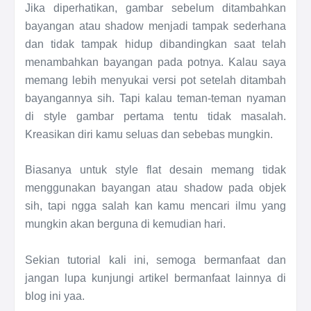
Jika diperhatikan, gambar sebelum ditambahkan
bayangan atau shadow menjadi tampak sederhana
dan tidak tampak hidup dibandingkan saat telah
menambahkan bayangan pada potnya. Kalau saya
memang lebih menyukai versi pot setelah ditambah
bayangannya sih. Tapi kalau teman-teman nyaman
di style gambar pertama tentu tidak masalah.
Kreasikan diri kamu seluas dan sebebas mungkin.
Biasanya untuk style flat desain memang tidak
menggunakan bayangan atau shadow pada objek
sih, tapi ngga salah kan kamu mencari ilmu yang
mungkin akan berguna di kemudian hari.
Sekian tutorial kali ini, semoga bermanfaat dan
jangan lupa kunjungi artikel bermanfaat lainnya di
blog ini yaa.