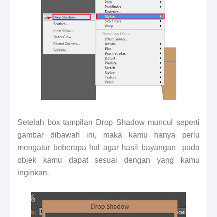
Setelah box tampilan Drop Shadow muncul seperti
gambar dibawah ini, maka kamu hanya perlu
mengatur beberapa hal agar hasil bayangan pada
objek kamu dapat sesuai dengan yang kamu
inginkan.