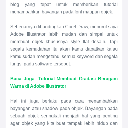
blog yang tepat untuk memberikan tutorial
menambahkan bayangan pada font maupun objek.
Sebenarnya dibandingkan Corel Draw, menurut saya
Adobe Illustrator lebih mudah dan simpel untuk
membuat objek khususnya style flat desain. Tapi
segala kemudahan itu akan kamu dapatkan kalau
kamu sudah mengetahui semua keyword dan segala
fungsi pada software tersebut.
Baca Juga: Tutorial Membuat Gradasi Beragam
Warna di Adobe Illustrator
Hal ini juga berlaku pada cara menambahkan
bayangan atau shadow pada objek. Bayangan pada
sebuah objek seringkali menjadi hal yang penting
agar objek yang kita buat tampak lebih hidup dan