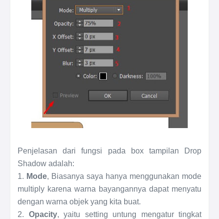
Penjelasan dari fungsi pada box tampilan Drop
Shadow adalah:
1.
Mode
, Biasanya saya hanya menggunakan mode
multiply karena warna bayangannya dapat menyatu
dengan warna objek yang kita buat.
2.
Opacity
, yaitu setting untung mengatur tingkat