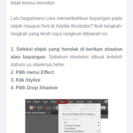
tidak terasa monoton.
Lalu bagaimana cara menambahkan bayangan pada
objek maupun font di Adobe Illustrator? Ikuti langkah-
langkah yang telah saya rangkum dibawah ini.
1. Seleksi objek yang hendak di berikan shadow
atau bayangan.
Sebelum diseleksi dibuat terlebih
dahulu ya objeknya hehe.
2. Pilih menu
Effect
.
3. Klik
Stylize
4. Pilih
Drop Shadow