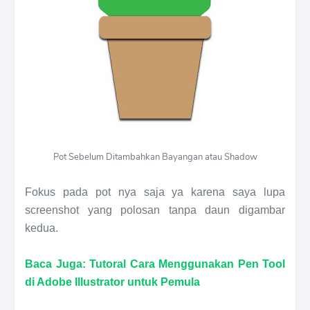
Pot Sebelum Ditambahkan Bayangan atau Shadow
Fokus pada pot nya saja ya karena saya lupa
screenshot yang polosan tanpa daun digambar
kedua.
Baca Juga: Tutoral Cara Menggunakan Pen Tool
di Adobe Illustrator untuk Pemula