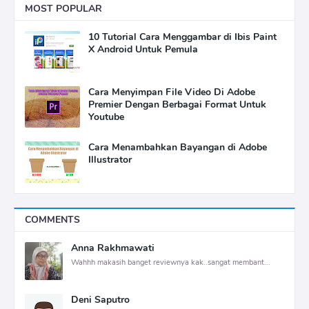
MOST POPULAR
10 Tutorial Cara Menggambar di Ibis Paint
X Android Untuk Pemula
Cara Menyimpan File Video Di Adobe
Premier Dengan Berbagai Format Untuk
Youtube
Cara Menambahkan Bayangan di Adobe
Illustrator
COMMENTS
Anna Rakhmawati
Wahhh makasih banget reviewnya kak..sangat membant...
Deni Saputro