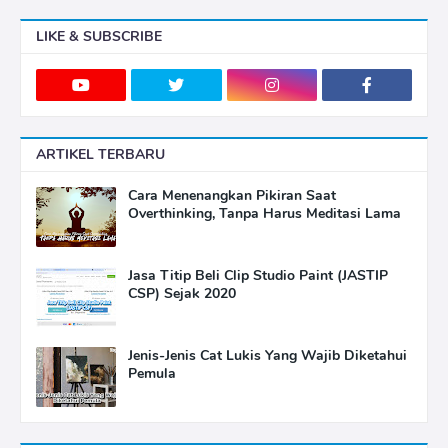
LIKE & SUBSCRIBE
ARTIKEL TERBARU
Cara Menenangkan Pikiran Saat
Overthinking, Tanpa Harus Meditasi Lama
Jasa Titip Beli Clip Studio Paint (JASTIP
CSP) Sejak 2020
Jenis-Jenis Cat Lukis Yang Wajib Diketahui
Pemula