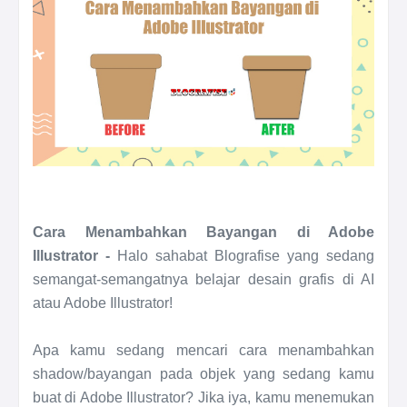
Cara Menambahkan Bayangan di Adobe
Illustrator -
Halo sahabat Blografise yang sedang
semangat-semangatnya belajar desain grafis di AI
atau Adobe Illustrator!
Apa kamu sedang mencari cara menambahkan
shadow/bayangan pada objek yang sedang kamu
buat di Adobe Illustrator? Jika iya, kamu menemukan