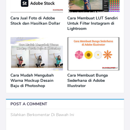
Cara Jual Foto di Adobe
Cara Membuat LUT Sendiri
Stock dan Hasilkan Dollar
Untuk Filter Instagram di
Lightroom
Cara Mudah Mengubah
Cara Membuat Bunga
Warna Mockup Desain
Sederhana di Adobe
Baju di Photoshop
Illustrator
POST A COMMENT
Silahkan Berkomentar Di Bawah Ini