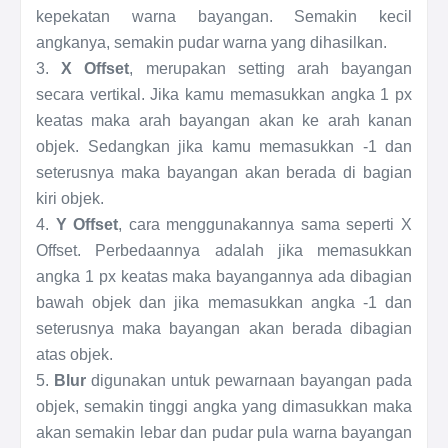
kepekatan warna bayangan. Semakin kecil
angkanya, semakin pudar warna yang dihasilkan.
3.
X Offset
, merupakan setting arah bayangan
secara vertikal. Jika kamu memasukkan angka 1 px
keatas maka arah bayangan akan ke arah kanan
objek. Sedangkan jika kamu memasukkan -1 dan
seterusnya maka bayangan akan berada di bagian
kiri objek.
4.
Y Offset
, cara menggunakannya sama seperti X
Offset. Perbedaannya adalah jika memasukkan
angka 1 px keatas maka bayangannya ada dibagian
bawah objek dan jika memasukkan angka -1 dan
seterusnya maka bayangan akan berada dibagian
atas objek.
5.
Blur
digunakan untuk pewarnaan bayangan pada
objek, semakin tinggi angka yang dimasukkan maka
akan semakin lebar dan pudar pula warna bayangan