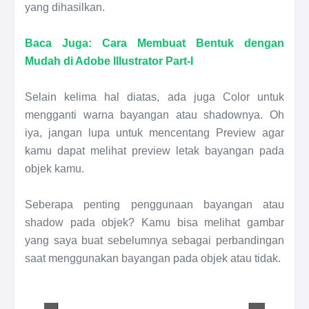
yang dihasilkan.
Baca Juga: Cara Membuat Bentuk dengan
Mudah di Adobe Illustrator Part-I
Selain kelima hal diatas, ada juga Color untuk
mengganti warna bayangan atau shadownya. Oh
iya, jangan lupa untuk mencentang Preview agar
kamu dapat melihat preview letak bayangan pada
objek kamu.
Seberapa penting penggunaan bayangan atau
shadow pada objek? Kamu bisa melihat gambar
yang saya buat sebelumnya sebagai perbandingan
saat menggunakan bayangan pada objek atau tidak.