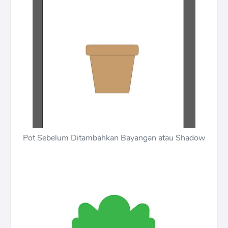
Pot Sebelum Ditambahkan Bayangan atau Shadow