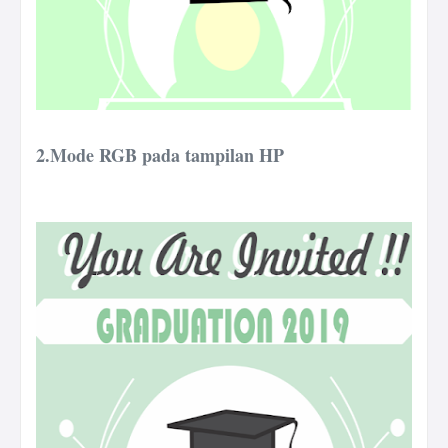
2.Mode RGB pada tampilan HP