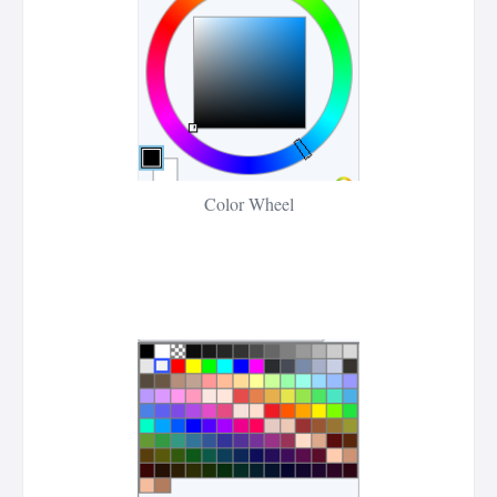
Color Wheel