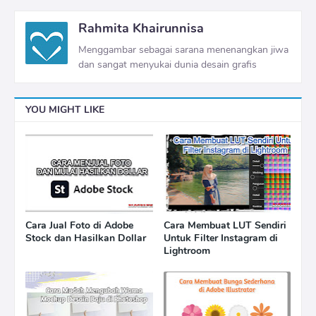
Rahmita Khairunnisa
Menggambar sebagai sarana menenangkan jiwa
dan sangat menyukai dunia desain grafis
YOU MIGHT LIKE
Cara Jual Foto di Adobe
Cara Membuat LUT Sendiri
Stock dan Hasilkan Dollar
Untuk Filter Instagram di
Lightroom