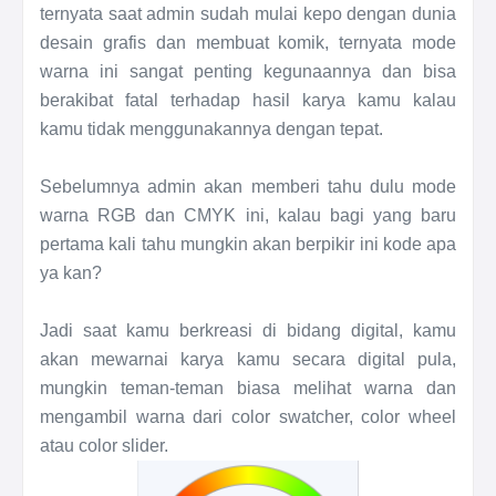
ternyata saat admin sudah mulai kepo dengan dunia
desain grafis dan membuat komik, ternyata mode
warna ini sangat penting kegunaannya dan bisa
berakibat fatal terhadap hasil karya kamu kalau
kamu tidak menggunakannya dengan tepat.
Sebelumnya admin akan memberi tahu dulu mode
warna RGB dan CMYK ini, kalau bagi yang baru
pertama kali tahu mungkin akan berpikir ini kode apa
ya kan?
Jadi saat kamu berkreasi di bidang digital, kamu
akan mewarnai karya kamu secara digital pula,
mungkin teman-teman biasa melihat warna dan
mengambil warna dari color swatcher, color wheel
atau color slider.