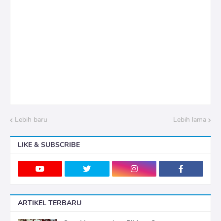
Lebih baru
Lebih lama
LIKE & SUBSCRIBE
ARTIKEL TERBARU