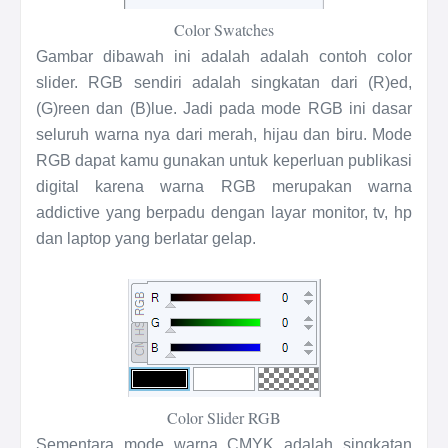
Color Swatches
Gambar dibawah ini adalah adalah contoh color
slider. RGB sendiri adalah singkatan dari (R)ed,
(G)reen dan (B)lue. Jadi pada mode RGB ini dasar
seluruh warna nya dari merah, hijau dan biru. Mode
RGB dapat kamu gunakan untuk keperluan publikasi
digital karena warna RGB merupakan warna
addictive yang berpadu dengan layar monitor, tv, hp
dan laptop yang berlatar gelap.
Color Slider RGB
Sementara mode warna CMYK adalah singkatan