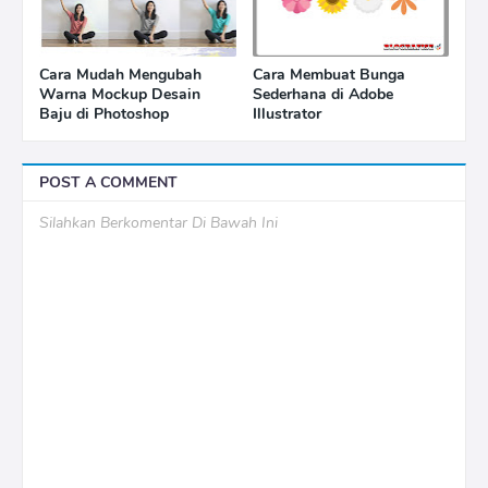
Cara Mudah Mengubah
Cara Membuat Bunga
Warna Mockup Desain
Sederhana di Adobe
Baju di Photoshop
Illustrator
POST A COMMENT
Silahkan Berkomentar Di Bawah Ini