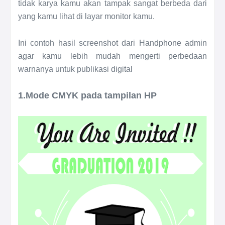
tidak karya kamu akan tampak sangat berbeda dari
yang kamu lihat di layar monitor kamu.
Ini contoh hasil screenshot dari Handphone admin
agar kamu lebih mudah mengerti perbedaan
warnanya untuk publikasi digital
1.Mode CMYK pada tampilan HP