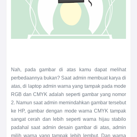
Nah, pada gambar di atas kamu dapat melihat
perbedaannya bukan? Saat admin membuat karya di
atas, di laptop admin warna yang tampak pada mode
RGB dan CMYK adalah seperti gambar yang nomor
2. Namun saat admin memindahkan gambar tersebut
ke HP, gambar dengan mode warna CMYK tampak
sangat cerah dan lebih seperti warna hijau stabilo
padahal saat admin desain gambar di atas, admin
milih warna yang tampak lebih lembut. Dan warna