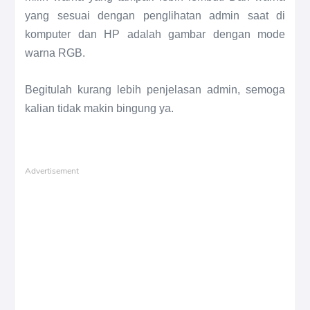
yang sesuai dengan penglihatan admin saat di
komputer dan HP adalah gambar dengan mode
warna RGB.
Begitulah kurang lebih penjelasan admin, semoga
kalian tidak makin bingung ya.
Advertisement