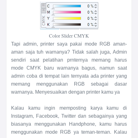
Color Slider CMYK
Tapi admin, printer saya pakai mode RGB aman-
aman saja tuh warnanya? Tidak salah juga, Admin
sendiri saat pelatihan prnternya memang harus
mode CMYK baru warnanya bagus, namun saat
admin coba di tempat lain ternyata ada printer yang
memang menggunakan RGB sebagai dasar
warnanya. Menyesuaikan dengan printer kamu ya
Kalau kamu ingin memposting karya kamu di
Instagram, Facebook, Twitter dan sebagainya yang
biasanya menggunakan Handphone, kamu harus
menggunakan mode RGB ya teman-teman. Kalau