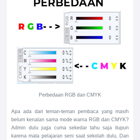
Perbedaan RGB dan CMYK
Apa ada dari teman-teman pembaca yang masih
belum kenalan sama mode warna RGB dan CMYK?
Admin dulu juga cuma sekedar tahu saja itupun
karena mata pelajaran seni saat sekolah dulu, Dan