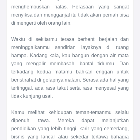
menghembuskan nafas. Perasaan yang sangat
menyiksa dan mengganjal itu tidak akan pernah bisa
di mengerti oleh orang lain.
Waktu di sekitarmu terasa berhenti berjalan dan
meninggalkanmu sendirian layaknya di ruang
hampa. Kadang kala, kau bangun dengan air mata
yang mengalir membasahi bantal tidurmu. Dan
terkadang kedua matamu bahkan enggan untuk
beristirahat di gelapnya malam. Serasa ada hal yang
tertinggal, ada rasa takut serta rasa menyesal yang
tidak kunjung usai.
Kamu melihat kehidupan teman-temanmu selalu
dipenuhi tawa. Mereka dapat melanjutkan
pendidikan yang lebih tinggi, karir yang cemerlang,
bisnis yang lancar atau sekedar tertawa bahagia