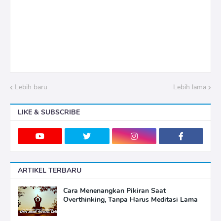
Lebih baru
Lebih lama
LIKE & SUBSCRIBE
ARTIKEL TERBARU
Cara Menenangkan Pikiran Saat
Overthinking, Tanpa Harus Meditasi Lama