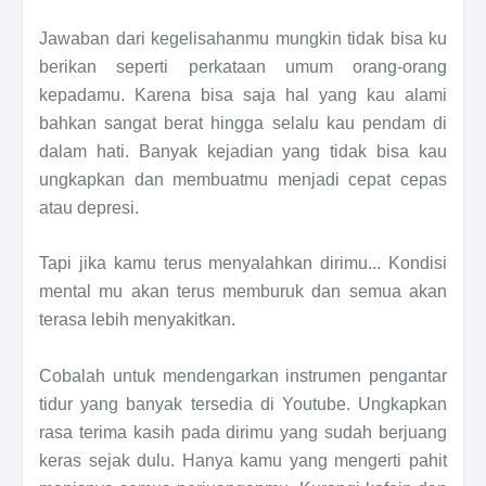
Jawaban dari kegelisahanmu mungkin tidak bisa ku
berikan seperti perkataan umum orang-orang
kepadamu. Karena bisa saja hal yang kau alami
bahkan sangat berat hingga selalu kau pendam di
dalam hati. Banyak kejadian yang tidak bisa kau
ungkapkan dan membuatmu menjadi cepat cepas
atau depresi.
Tapi jika kamu terus menyalahkan dirimu... Kondisi
mental mu akan terus memburuk dan semua akan
terasa lebih menyakitkan.
Cobalah untuk mendengarkan instrumen pengantar
tidur yang banyak tersedia di Youtube. Ungkapkan
rasa terima kasih pada dirimu yang sudah berjuang
keras sejak dulu. Hanya kamu yang mengerti pahit