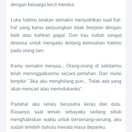
dengan keluarga kecil mereka.
Luka hatimu seakan semakin menyakitkan saat hal-
hal yang kamu perjuangkan tidak berjalan dengan
baik atau bahkan gagal. Dan kau sudah sangat
dewasa untuk mengadu tentang keresahan hatimu
pada orang lain.
Kamu semakin merasa... Orang-orang di sekitarmu
telah meninggalkanmu secara perlahan. Dan mulai
berpikir "Jika aku menghilang pun... Tidak ada yang
akan mencari atau merindukanku".
Padahal aku selalu berusaha keras dari dulu.
Rasanya saat teman sebayaku sedang sibuk
menghabiskan waktu untuk bersenang-senang, aku
sudah terlebih dahulu menata masa depanku.