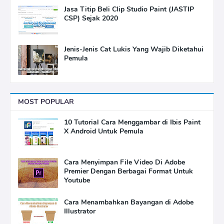
Jasa Titip Beli Clip Studio Paint (JASTIP
CSP) Sejak 2020
Jenis-Jenis Cat Lukis Yang Wajib Diketahui
Pemula
MOST POPULAR
10 Tutorial Cara Menggambar di Ibis Paint
X Android Untuk Pemula
Cara Menyimpan File Video Di Adobe
Premier Dengan Berbagai Format Untuk
Youtube
Cara Menambahkan Bayangan di Adobe
Illustrator