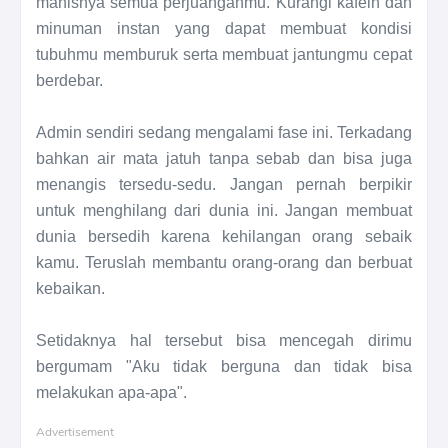
manisnya semua perjuanganmu. Kurangi kafein dan
minuman instan yang dapat membuat kondisi
tubuhmu memburuk serta membuat jantungmu cepat
berdebar.
Admin sendiri sedang mengalami fase ini. Terkadang
bahkan air mata jatuh tanpa sebab dan bisa juga
menangis tersedu-sedu. Jangan pernah berpikir
untuk menghilang dari dunia ini. Jangan membuat
dunia bersedih karena kehilangan orang sebaik
kamu. Teruslah membantu orang-orang dan berbuat
kebaikan.
Setidaknya hal tersebut bisa mencegah dirimu
bergumam "Aku tidak berguna dan tidak bisa
melakukan apa-apa".
Advertisement