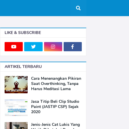
LIKE & SUBSCRIBE
ARTIKEL TERBARU
Cara Menenangkan Pikiran
Saat Overthinking, Tanpa
Harus Meditasi Lama
Jasa Titip Beli Clip Studio
Paint (JASTIP CSP) Sejak
2020
Jenis-Jenis Cat Lukis Yang