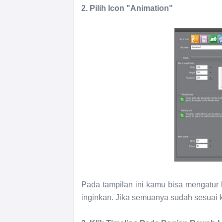
2. Pilih Icon "Animation"
Pada tampilan ini kamu bisa mengatur 
inginkan. Jika semuanya sudah sesuai k