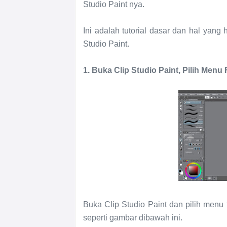
Studio Paint nya.
Ini adalah tutorial dasar dan hal yang
Studio Paint.
1. Buka Clip Studio Paint, Pilih Menu 
Buka Clip Studio Paint dan pilih menu f
seperti gambar dibawah ini.