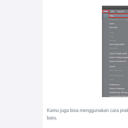
Kamu juga bisa menggunakan cara prakt
baru.