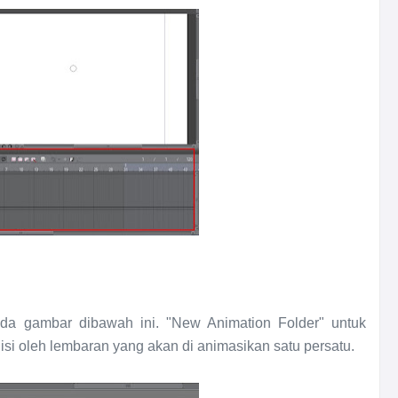
da gambar dibawah ini. "New Animation Folder" untuk
si oleh lembaran yang akan di animasikan satu persatu.