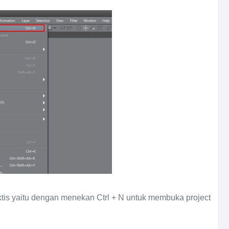
is yaitu dengan menekan Ctrl + N untuk membuka project