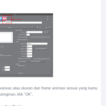
kanvas atau ukuran dari frame animasi sesuai yang kamu
einginan, klik "OK".