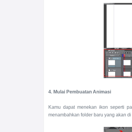
4. Mulai Pembuatan Animasi
Kamu dapat menekan ikon seperti pa
menambahkan folder baru yang akan di i