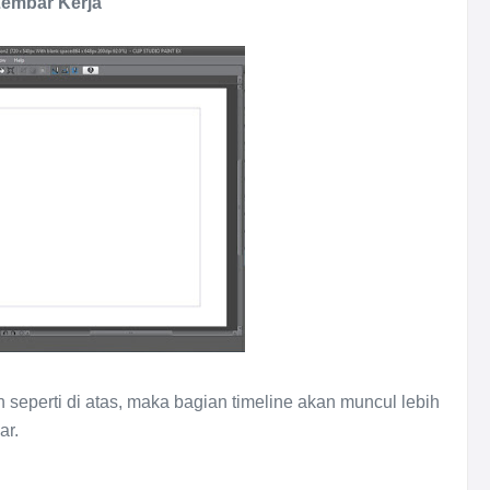
Lembar Kerja
 seperti di atas, maka bagian timeline akan muncul lebih
ar.