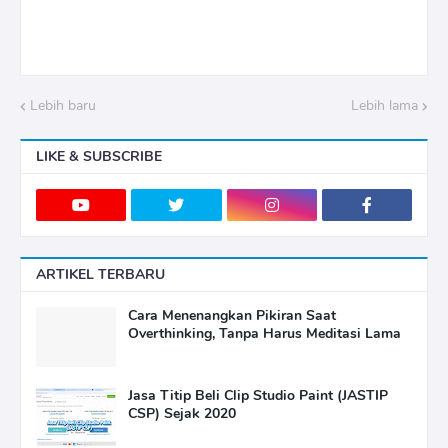
Lebih baru
Lebih lama
LIKE & SUBSCRIBE
ARTIKEL TERBARU
Cara Menenangkan Pikiran Saat
Overthinking, Tanpa Harus Meditasi Lama
Jasa Titip Beli Clip Studio Paint (JASTIP
CSP) Sejak 2020