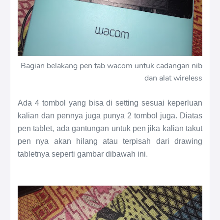
Bagian belakang pen tab wacom untuk cadangan nib
dan alat wireless
Ada 4 tombol yang bisa di setting sesuai keperluan
kalian dan pennya juga punya 2 tombol juga. Diatas
pen tablet, ada gantungan untuk pen jika kalian takut
pen nya akan hilang atau terpisah dari drawing
tabletnya seperti gambar dibawah ini.