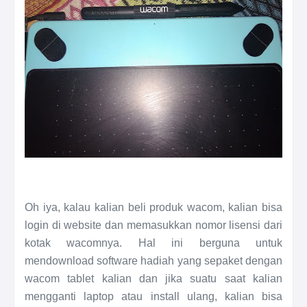
Oh iya, kalau kalian beli produk wacom, kalian bisa
login di website dan memasukkan nomor lisensi dari
kotak wacomnya. Hal ini berguna untuk
mendownload software hadiah yang sepaket dengan
wacom tablet kalian dan jika suatu saat kalian
mengganti laptop atau install ulang, kalian bisa