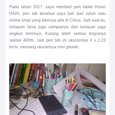
Pada tahun 2017, saya membeli pen tablet Huion
H420, pen tab tersebut saya beli dari salah satu
online shop yang tokonya ada di China. Jadi saat itu,
lumayan lama juga sampainya dan lumayan juga
ongkos kirimnya. Kurang lebih semua biayanya
sekitar 400rb. Jadi pen tab ini ukurannya 4 x 2.23
Inchi, memang ukurannya mini gitulah.