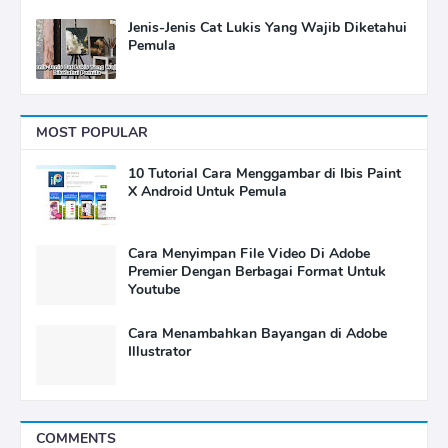
Jenis-Jenis Cat Lukis Yang Wajib Diketahui
Pemula
MOST POPULAR
10 Tutorial Cara Menggambar di Ibis Paint
X Android Untuk Pemula
Cara Menyimpan File Video Di Adobe
Premier Dengan Berbagai Format Untuk
Youtube
Cara Menambahkan Bayangan di Adobe
Illustrator
COMMENTS