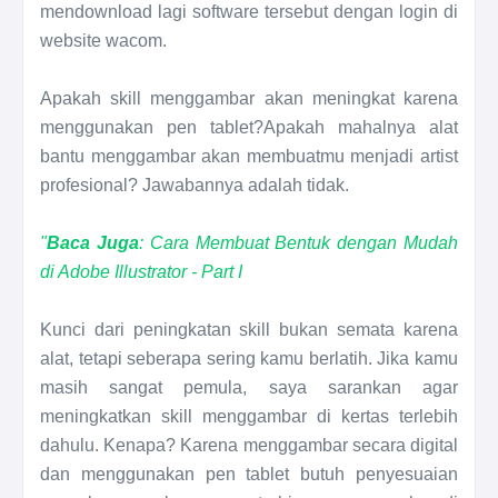
mendownload lagi software tersebut dengan login di
website wacom.
Apakah skill menggambar akan meningkat karena
menggunakan pen tablet?Apakah mahalnya alat
bantu menggambar akan membuatmu menjadi artist
profesional? Jawabannya adalah tidak.
"
Baca Juga
: Cara Membuat Bentuk dengan Mudah
di Adobe Illustrator - Part I
Kunci dari peningkatan skill bukan semata karena
alat, tetapi seberapa sering kamu berlatih. Jika kamu
masih sangat pemula, saya sarankan agar
meningkatkan skill menggambar di kertas terlebih
dahulu. Kenapa? Karena menggambar secara digital
dan menggunakan pen tablet butuh penyesuaian