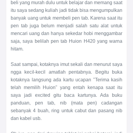
beli yang murah dulu untuk belajar dan memang saat
itu saya sedang kuliah jadi tidak bisa mengumpulkan
banyak uang untuk membeli pen tab. Karena saat itu
pen tab juga belum menjadi salah satu alat untuk
mencari uang dan hanya sekedar hobi menggambar
saja, saya belilah pen tab Huion H420 yang warna
hitam.
Saat sampai, kotaknya imut sekali dan menurut saya
ngga kecil-kecil amatlah pentabnya. Begitu buka
kotaknya langsung ada kartu ucapan "Terima kasih
telah memilih Huion" yang entah kenapa saat itu
saya jadi excited gitu baca kartunya. Ada buku
panduan, pen tab, nib (mata pen) cadangan
sebanyak 4 buah, ring untuk cabut dan pasang nib
dan kabel usb.