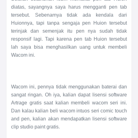
diatas, sayangnya saya harus mengganti pen tab
tersebut. Sebenarnya tidak ada kendala dari
Huionnya, tapi tanpa sengaja pen Huion tersebut
terinjak dan semenjak itu pen nya sudah tidak
responsif lagi. Tapi karena pen tab Huion tersebut
lah saya bisa menghasilkan uang untuk membeli
Wacom ini.
Wacom ini, pennya tidak menggunakan baterai dan
sangat ringan. Oh iya, kalian dapat lisensi software
Artrage gratis saat kalian membeli wacom seri ini.
Dan kalau kalian beli wacom intuos seri comic touch
and pen, kalian akan mendapatkan lisensi software
clip studio paint gratis.