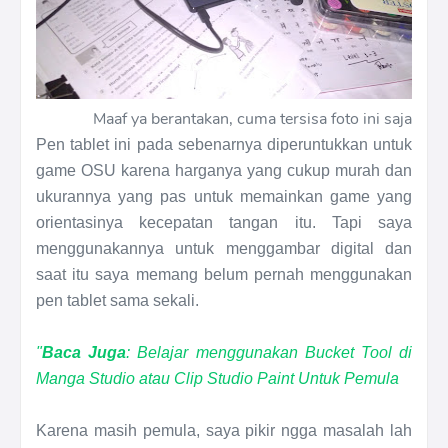
Maaf ya berantakan, cuma tersisa foto ini saja
Pen tablet ini pada sebenarnya diperuntukkan untuk
game OSU karena harganya yang cukup murah dan
ukurannya yang pas untuk memainkan game yang
orientasinya kecepatan tangan itu. Tapi saya
menggunakannya untuk menggambar digital dan
saat itu saya memang belum pernah menggunakan
pen tablet sama sekali.
"
Baca Juga
: Belajar menggunakan Bucket Tool di
Manga Studio atau Clip Studio Paint Untuk Pemula
Karena masih pemula, saya pikir ngga masalah lah