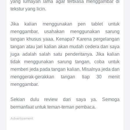
yang lumayan lama agar terbiasa menggambar di
tekstur yang licin.
Jika kalian menggunakan pen tablet untuk
menggambar, usahakan menggunakan sarung
tangan khusus yaaa. Kenapa? Karena pergelangan
tangan atau jari kalian akan mudah cedera dan saya
juga adalah salah satu penderitanya. Jika kalian
tidak menggunakan sarung tangan, coba untuk
memberi jeda pada tangan kalian. Misalnya jeda dan
menggerak-gerakkan tangan tiap 30 menit
menggambar.
Sekian dulu review dari saya ya. Semoga
bermanfaat untuk teman-teman pembaca.
Advertisement