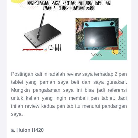
Postingan kali ini adalah review saya terhadap 2 pen
tablet yang pernah saya beli dan saya gunakan.
Mungkin pengalaman saya ini bisa jadi referensi
untuk kalian yang ingin membeli pen tablet. Jadi
inilah review kedua pen tab itu menurut pandangan
saya.
a. Huion H420