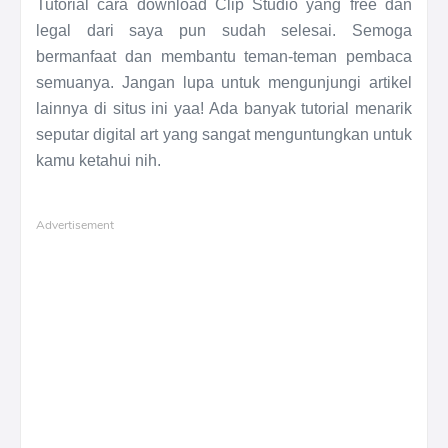
Tutorial cara download Clip Studio yang free dan
legal dari saya pun sudah selesai. Semoga
bermanfaat dan membantu teman-teman pembaca
semuanya. Jangan lupa untuk mengunjungi artikel
lainnya di situs ini yaa! Ada banyak tutorial menarik
seputar digital art yang sangat menguntungkan untuk
kamu ketahui nih.
Advertisement