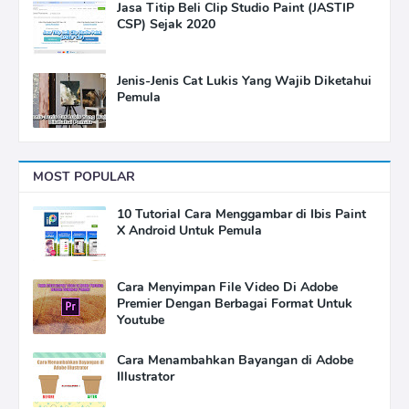
Jasa Titip Beli Clip Studio Paint (JASTIP
CSP) Sejak 2020
Jenis-Jenis Cat Lukis Yang Wajib Diketahui
Pemula
MOST POPULAR
10 Tutorial Cara Menggambar di Ibis Paint
X Android Untuk Pemula
Cara Menyimpan File Video Di Adobe
Premier Dengan Berbagai Format Untuk
Youtube
Cara Menambahkan Bayangan di Adobe
Illustrator