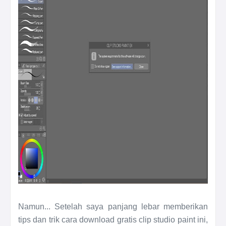
Namun... Setelah saya panjang lebar memberikan
tips dan trik cara download gratis clip studio paint ini,