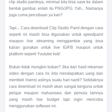
clip studio paintnya, minimal kita bisa save ke dalam
bentuk gambar, entah itu PNG/JPG. Yah... Namanya
juga cuma percobaan ya kan?
Tapi... Cara download Clip Studio Paint dengan cara
seperti ini masih bisa digunakan untuk speedpaint
maupun live streaming menggambar yang bisa
kalian gunakan untuk live IG/FB maupun untuk
platform seperti Youtube kok!
Bukan tidak mungkin bukan? Jika dari hasil rekaman
video dengan cara ini kita mendapatkan uang dan
membeli lisensi aslinya suatu hari nanti? Setidaknya
cara download ini masih akan sangat berguna untuk
pelajar maupun mahasiswa dan pemula lainnya
yang masih low budget tapi ingin mencoba
menggunakan software ini.