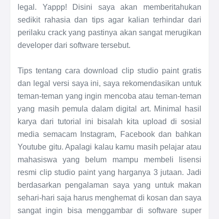
legal. Yappp! Disini saya akan memberitahukan
sedikit rahasia dan tips agar kalian terhindar dari
perilaku crack yang pastinya akan sangat merugikan
developer dari software tersebut.
Tips tentang cara download clip studio paint gratis
dan legal versi saya ini, saya rekomendasikan untuk
teman-teman yang ingin mencoba atau teman-teman
yang masih pemula dalam digital art. Minimal hasil
karya dari tutorial ini bisalah kita upload di sosial
media semacam Instagram, Facebook dan bahkan
Youtube gitu. Apalagi kalau kamu masih pelajar atau
mahasiswa yang belum mampu membeli lisensi
resmi clip studio paint yang harganya 3 jutaan. Jadi
berdasarkan pengalaman saya yang untuk makan
sehari-hari saja harus menghemat di kosan dan saya
sangat ingin bisa menggambar di software super