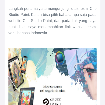
Langkah pertama yaitu mengunjungi situs resmi Clip
Studio Paint. Kalian bisa pilih bahasa apa saja pada
website Clip Studio Paint, dan pada link yang saya
buat disini saya menambahkan link website resmi
versi bahasa Indonesia.