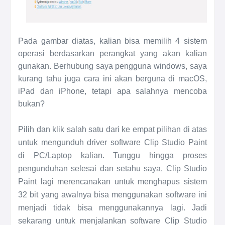
Pada gambar diatas, kalian bisa memilih 4 sistem
operasi berdasarkan perangkat yang akan kalian
gunakan. Berhubung saya pengguna windows, saya
kurang tahu juga cara ini akan berguna di macOS,
iPad dan iPhone, tetapi apa salahnya mencoba
bukan?
Pilih dan klik salah satu dari ke empat pilihan di atas
untuk mengunduh driver software Clip Studio Paint
di PC/Laptop kalian. Tunggu hingga proses
pengunduhan selesai dan setahu saya, Clip Studio
Paint lagi merencanakan untuk menghapus sistem
32 bit yang awalnya bisa menggunakan software ini
menjadi tidak bisa menggunakannya lagi. Jadi
sekarang untuk menjalankan software Clip Studio