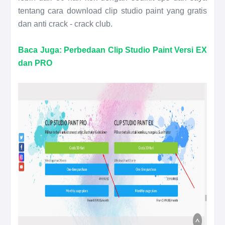
tentang cara download clip studio paint yang gratis
dan anti crack - crack club.
Baca Juga: Perbedaan Clip Studio Paint Versi EX
dan PRO