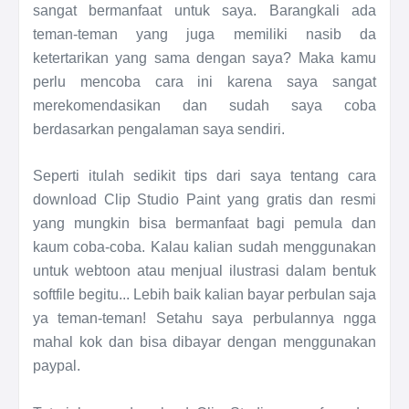
sangat bermanfaat untuk saya. Barangkali ada
teman-teman yang juga memiliki nasib da
ketertarikan yang sama dengan saya? Maka kamu
perlu mencoba cara ini karena saya sangat
merekomendasikan dan sudah saya coba
berdasarkan pengalaman saya sendiri.
Seperti itulah sedikit tips dari saya tentang cara
download Clip Studio Paint yang gratis dan resmi
yang mungkin bisa bermanfaat bagi pemula dan
kaum coba-coba. Kalau kalian sudah menggunakan
untuk webtoon atau menjual ilustrasi dalam bentuk
softfile begitu... Lebih baik kalian bayar perbulan saja
ya teman-teman! Setahu saya perbulannya ngga
mahal kok dan bisa dibayar dengan menggunakan
paypal.