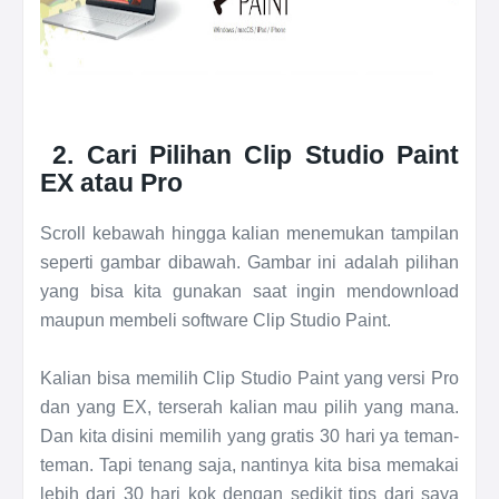
2. Cari Pilihan Clip Studio Paint
EX atau Pro
Scroll kebawah hingga kalian menemukan tampilan
seperti gambar dibawah. Gambar ini adalah pilihan
yang bisa kita gunakan saat ingin mendownload
maupun membeli software Clip Studio Paint.
Kalian bisa memilih Clip Studio Paint yang versi Pro
dan yang EX, terserah kalian mau pilih yang mana.
Dan kita disini memilih yang gratis 30 hari ya teman-
teman. Tapi tenang saja, nantinya kita bisa memakai
lebih dari 30 hari kok dengan sedikit tips dari saya