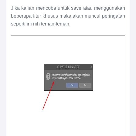
Jika kalian mencoba untuk save atau menggunakan
beberapa fitur khusus maka akan muncul peringatan
seperti ini nih teman-teman.