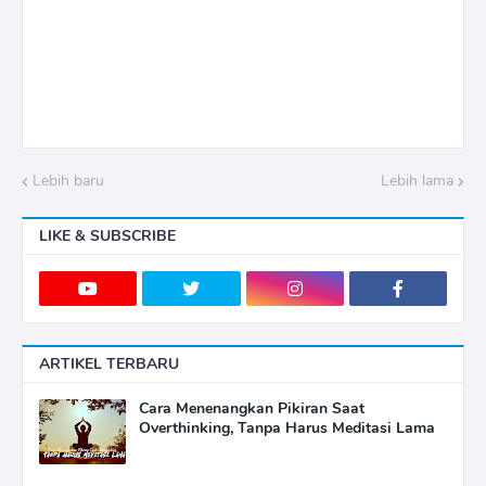
Lebih baru
Lebih lama
LIKE & SUBSCRIBE
ARTIKEL TERBARU
Cara Menenangkan Pikiran Saat
Overthinking, Tanpa Harus Meditasi Lama