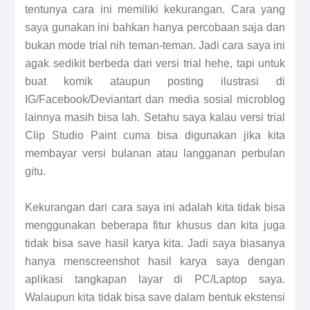
tentunya cara ini memiliki kekurangan. Cara yang
saya gunakan ini bahkan hanya percobaan saja dan
bukan mode trial nih teman-teman. Jadi cara saya ini
agak sedikit berbeda dari versi trial hehe, tapi untuk
buat komik ataupun posting ilustrasi di
IG/Facebook/Deviantart dan media sosial microblog
lainnya masih bisa lah. Setahu saya kalau versi trial
Clip Studio Paint cuma bisa digunakan jika kita
membayar versi bulanan atau langganan perbulan
gitu.
Kekurangan dari cara saya ini adalah kita tidak bisa
menggunakan beberapa fitur khusus dan kita juga
tidak bisa save hasil karya kita. Jadi saya biasanya
hanya menscreenshot hasil karya saya dengan
aplikasi tangkapan layar di PC/Laptop saya.
Walaupun kita tidak bisa save dalam bentuk ekstensi