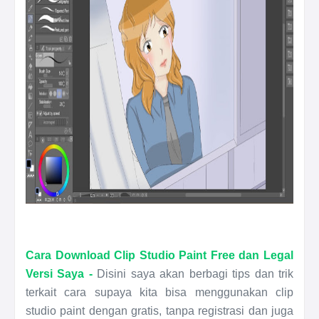
Cara Download Clip Studio Paint Free dan Legal
Versi Saya -
Disini saya akan berbagi tips dan trik
terkait cara supaya kita bisa menggunakan clip
studio paint dengan gratis, tanpa registrasi dan juga