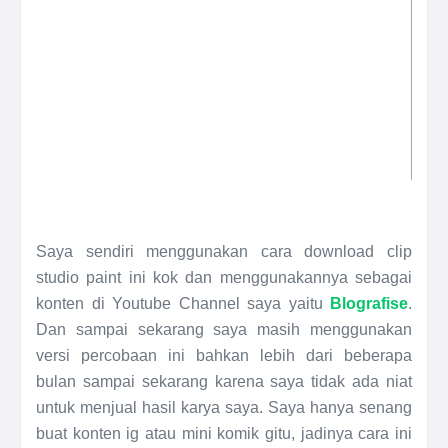
Saya sendiri menggunakan cara download clip
studio paint ini kok dan menggunakannya sebagai
konten di Youtube Channel saya yaitu
Blografise
.
Dan sampai sekarang saya masih menggunakan
versi percobaan ini bahkan lebih dari beberapa
bulan sampai sekarang karena saya tidak ada niat
untuk menjual hasil karya saya. Saya hanya senang
buat konten ig atau mini komik gitu, jadinya cara ini