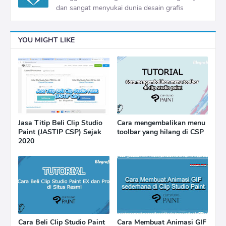
dan sangat menyukai dunia desain grafis
YOU MIGHT LIKE
Jasa Titip Beli Clip Studio
Cara mengembalikan menu
Paint (JASTIP CSP) Sejak
toolbar yang hilang di CSP
2020
Cara Beli Clip Studio Paint
Cara Membuat Animasi GIF