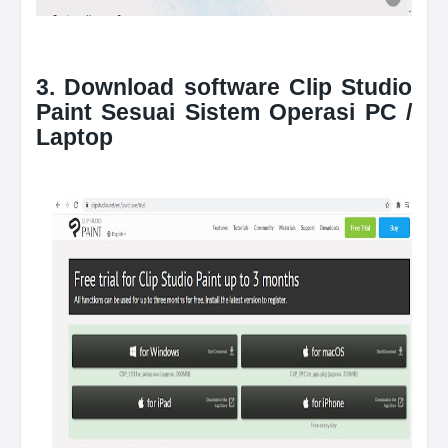
3. Download software Clip Studio
Paint Sesuai Sistem Operasi PC /
Laptop