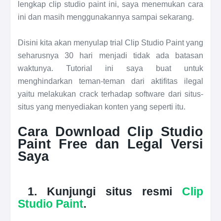
lengkap clip studio paint ini, saya menemukan cara
ini dan masih menggunakannya sampai sekarang.
Disini kita akan menyulap trial Clip Studio Paint yang
seharusnya 30 hari menjadi tidak ada batasan
waktunya. Tutorial ini saya buat untuk
menghindarkan teman-teman dari aktifitas ilegal
yaitu melakukan crack terhadap software dari situs-
situs yang menyediakan konten yang seperti itu.
Cara Download Clip Studio
Paint Free dan Legal Versi
Saya
1. Kunjungi situs resmi
Clip
Studio Paint
.