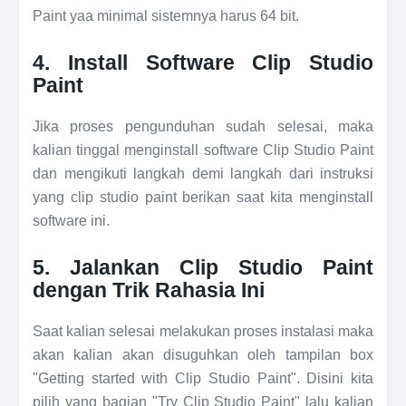
Paint yaa minimal sistemnya harus 64 bit.
4. Install Software Clip Studio
Paint
Jika proses pengunduhan sudah selesai, maka
kalian tinggal menginstall software Clip Studio Paint
dan mengikuti langkah demi langkah dari instruksi
yang clip studio paint berikan saat kita menginstall
software ini.
5. Jalankan Clip Studio Paint
dengan Trik Rahasia Ini
Saat kalian selesai melakukan proses instalasi maka
akan kalian akan disuguhkan oleh tampilan box
"Getting started with Clip Studio Paint". Disini kita
pilih yang bagian "Try Clip Studio Paint" lalu kalian