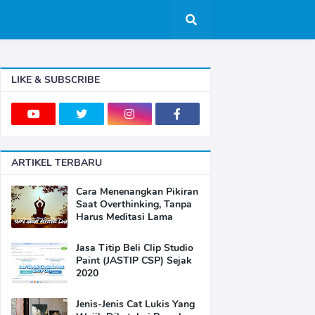
LIKE & SUBSCRIBE
ARTIKEL TERBARU
Cara Menenangkan Pikiran
Saat Overthinking, Tanpa
Harus Meditasi Lama
Jasa Titip Beli Clip Studio
Paint (JASTIP CSP) Sejak
2020
Jenis-Jenis Cat Lukis Yang