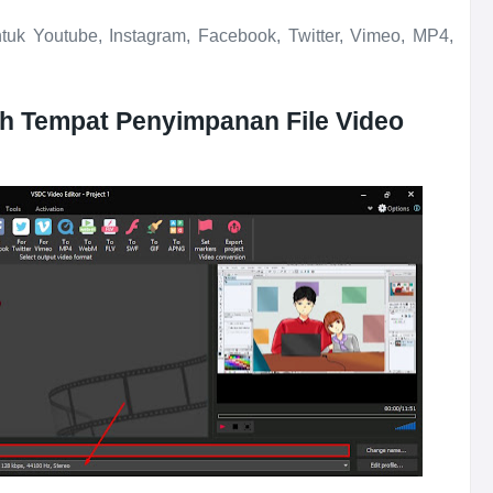
k Youtube, Instagram, Facebook, Twitter, Vimeo, MP4,
lih Tempat Penyimpanan File Video