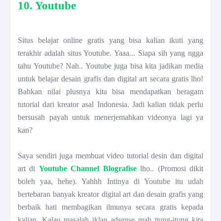
10. Youtube
Situs belajar online gratis yang bisa kalian ikuti yang
terakhir adalah situs Youtube. Yaaa... Siapa sih yang ngga
tahu Youtube? Nah.. Youtube juga bisa kita jadikan media
untuk belajar desain grafis dan digital art secara gratis lho!
Bahkan nilai plusnya kita bisa mendapatkan beragam
tutorial dari kreator asal Indonesia. Jadi kalian tidak perlu
bersusah payah untuk menerjemahkan videonya lagi ya
kan?
Saya sendiri juga membuat video tutorial desin dan digital
art di
Youtube Channel Blografise
lho.. (Promosi dikit
boleh yaa, hehe). Yahhh Intinya di Youtube itu udah
bertebaran banyak kreator digital art dan desain grafis yang
berbaik hati membagikan ilmunya secara gratis kepada
kalian. Kalau masalah iklan adsense mah itung-itung kita