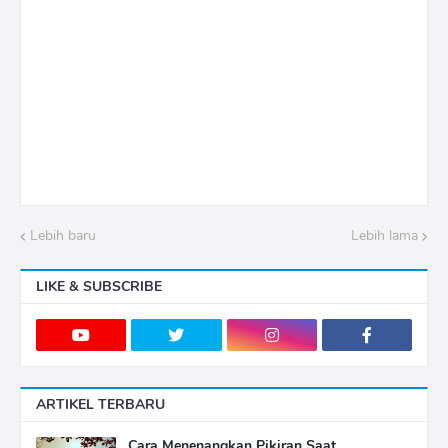
Lebih baru
Lebih lama
LIKE & SUBSCRIBE
ARTIKEL TERBARU
Cara Menenangkan Pikiran Saat