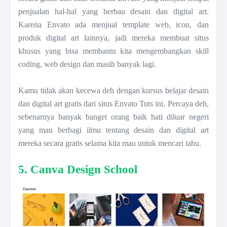
penjualan hal-hal yang berbau desain dan digital art.
Karena Envato ada menjual template web, icon, dan
produk digital art lainnya, jadi mereka membuat situs
khusus yang bisa membantu kita mengembangkan skill
coding, web design dan masih banyak lagi.
Kamu tidak akan kecewa deh dengan kursus belajar desain
dan digital art gratis dari situs Envato Tuts ini. Percaya deh,
sebenarnya banyak banget orang baik hati diluar negeri
yang mau berbagi ilmu tentang desain dan digital art
mereka secara gratis selama kita mau untuk mencari tahu.
5. Canva Design School