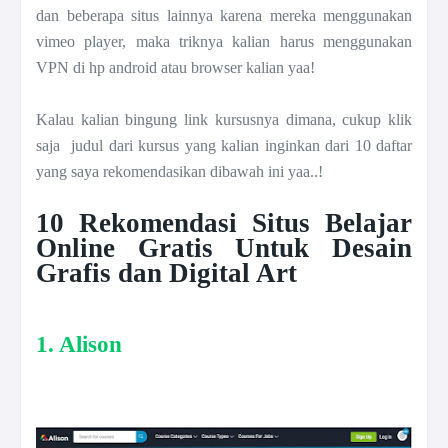
dan beberapa situs lainnya karena mereka menggunakan
vimeo player, maka triknya kalian harus menggunakan
VPN di hp android atau browser kalian yaa!
Kalau kalian bingung link kursusnya dimana, cukup klik
saja judul dari kursus yang kalian inginkan dari 10 daftar
yang saya rekomendasikan dibawah ini yaa..!
10 Rekomendasi Situs Belajar
Online Gratis Untuk Desain
Grafis dan Digital Art
1. Alison