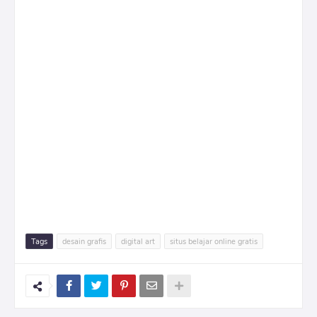
Tags
desain grafis
digital art
situs belajar online gratis