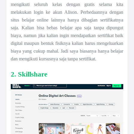
mengikuti seluruh kelas dengan gratis selama kita
melakukan login ke akun Alison. Perbedaannya dengan
situs belajar online lainnya hanya dibagian sertifikatnya
saja. Kalian bisa bebas belajar apa saja tanpa dipungut
biaya, namun jika kalian ingin mendapatkan sertifikat baik
digital maupun bentuk fisiknya kalian harus mengeluarkan
biaya yang cukup mahal. Jadi saya biasanya hanya belajar
dan mengikuti kursusnya saja tanpa sertifikat.
2. Skillshare