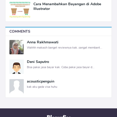
Cara Menambahkan Bayangan di Adobe
Illustrator
COMMENTS
Anna Rakhmawati
Wahhh makasih banget reviewnya kak..sangat membant...
Deni Saputro
Bisa pakai jasa bayar kak. Coba pakai jasa bayar d...
acousticpenguin
kak aku gada visa huhu