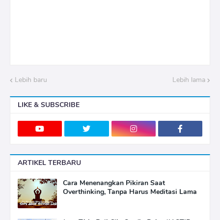
Lebih baru
Lebih lama
LIKE & SUBSCRIBE
ARTIKEL TERBARU
Cara Menenangkan Pikiran Saat
Overthinking, Tanpa Harus Meditasi Lama