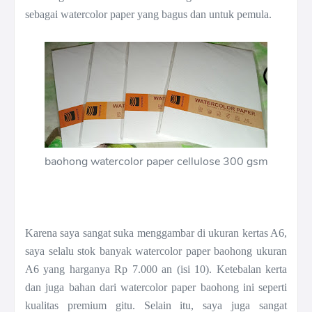
sebagai watercolor paper yang bagus dan untuk pemula.
baohong watercolor paper cellulose 300 gsm
Karena saya sangat suka menggambar di ukuran kertas A6,
saya selalu stok banyak watercolor paper baohong ukuran
A6 yang harganya Rp 7.000 an (isi 10). Ketebalan kerta
dan juga bahan dari watercolor paper baohong ini seperti
kualitas premium gitu. Selain itu, saya juga sangat