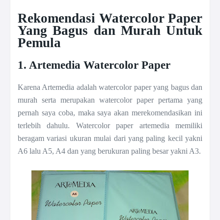
Rekomendasi Watercolor Paper
Yang Bagus dan Murah Untuk
Pemula
1. Artemedia Watercolor Paper
Karena Artemedia adalah watercolor paper yang bagus dan
murah serta merupakan watercolor paper pertama yang
pernah saya coba, maka saya akan merekomendasikan ini
terlebih dahulu. Watercolor paper artemedia memiliki
beragam variasi ukuran mulai dari yang paling kecil yakni
A6 lalu A5, A4 dan yang berukuran paling besar yakni A3.