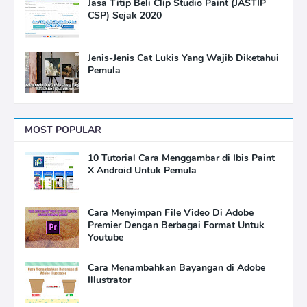
Jasa Titip Beli Clip Studio Paint (JASTIP
CSP) Sejak 2020
Jenis-Jenis Cat Lukis Yang Wajib Diketahui
Pemula
MOST POPULAR
10 Tutorial Cara Menggambar di Ibis Paint
X Android Untuk Pemula
Cara Menyimpan File Video Di Adobe
Premier Dengan Berbagai Format Untuk
Youtube
Cara Menambahkan Bayangan di Adobe
Illustrator