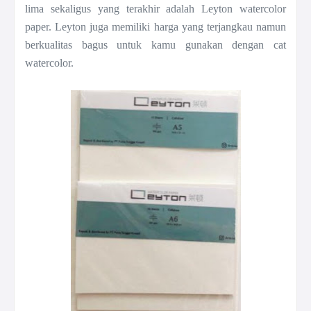
lima sekaligus yang terakhir adalah Leyton watercolor
paper. Leyton juga memiliki harga yang terjangkau namun
berkualitas bagus untuk kamu gunakan dengan cat
watercolor.