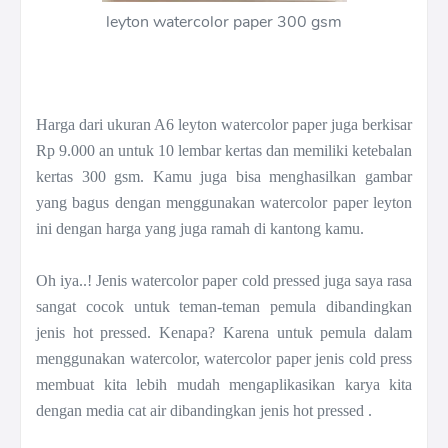
leyton watercolor paper 300 gsm
Harga dari ukuran A6 leyton watercolor paper juga berkisar
Rp 9.000 an untuk 10 lembar kertas dan memiliki ketebalan
kertas 300 gsm. Kamu juga bisa menghasilkan gambar
yang bagus dengan menggunakan watercolor paper leyton
ini dengan harga yang juga ramah di kantong kamu.
Oh iya..! Jenis watercolor paper cold pressed juga saya rasa
sangat cocok untuk teman-teman pemula dibandingkan
jenis hot pressed. Kenapa? Karena untuk pemula dalam
menggunakan watercolor, watercolor paper jenis cold press
membuat kita lebih mudah mengaplikasikan karya kita
dengan media cat air dibandingkan jenis hot pressed .