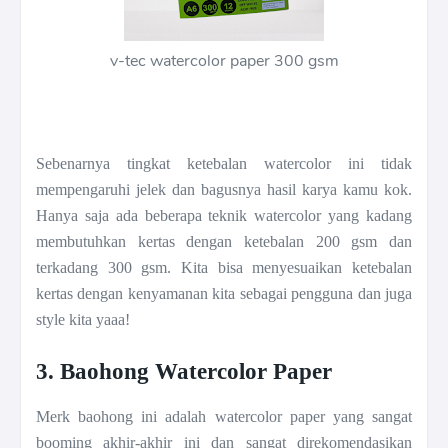
v-tec watercolor paper 300 gsm
Sebenarnya tingkat ketebalan watercolor ini tidak
mempengaruhi jelek dan bagusnya hasil karya kamu kok.
Hanya saja ada beberapa teknik watercolor yang kadang
membutuhkan kertas dengan ketebalan 200 gsm dan
terkadang 300 gsm. Kita bisa menyesuaikan ketebalan
kertas dengan kenyamanan kita sebagai pengguna dan juga
style kita yaaa!
3. Baohong Watercolor Paper
Merk baohong ini adalah watercolor paper yang sangat
booming akhir-akhir ini dan sangat direkomendasikan