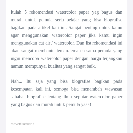
Itulah 5 rekomendasi watercolor paper yag bagus dan
murah untuk pemula serta pelajar yang bisa blografise
bagikan pada artikel kali ini. Sangat penting untuk kamu
agar menggunakan watercolor paper jika kamu ingin
menggunakan cat air / watercolor. Dan list rekomendasi ini
akan sangat membantu teman-teman sesama pemula yang
ingin mencoba watercolor paper dengan harga terjangkau
namun mempunyai kualitas yang sangat baik.
Nah... Itu saja yang bisa blografise bagikan pada
kesempatan kali ini, semoga bisa menambah wawasan
sahabat blografise tentang ilmu seputar watercolor paper
yang bagus dan murah untuk pemula yaaa!
Advertisement