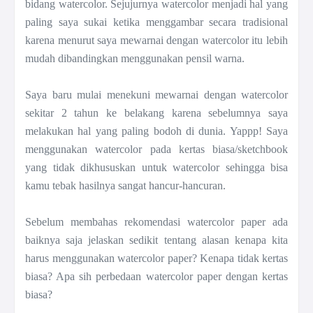
bidang watercolor. Sejujurnya watercolor menjadi hal yang
paling saya sukai ketika menggambar secara tradisional
karena menurut saya mewarnai dengan watercolor itu lebih
mudah dibandingkan menggunakan pensil warna.
Saya baru mulai menekuni mewarnai dengan watercolor
sekitar 2 tahun ke belakang karena sebelumnya saya
melakukan hal yang paling bodoh di dunia. Yappp! Saya
menggunakan watercolor pada kertas biasa/sketchbook
yang tidak dikhususkan untuk watercolor sehingga bisa
kamu tebak hasilnya sangat hancur-hancuran.
Sebelum membahas rekomendasi watercolor paper ada
baiknya saja jelaskan sedikit tentang alasan kenapa kita
harus menggunakan watercolor paper? Kenapa tidak kertas
biasa? Apa sih perbedaan watercolor paper dengan kertas
biasa?