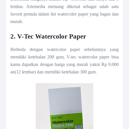
lembar. Artemedia memang dikenal sebagai salah satu
favorit pemula dalam list watercolor paper yang bagus dan
murah.
2. V-Tec Watercolor Paper
Berbeda dengan watercolor paper sebelumnya yang
memiliki ketebalan 200 gsm, V-tec watercolor paper bisa
kamu dapatkan dengan harga yang murah yakni Rp 9.000
an(12 lembar) dan memiliki ketebalan 300 gsm.