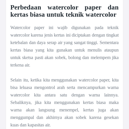
Perbedaan watercolor paper dan
kertas biasa untuk teknik watercolor
Watercolor paper ini wajib digunakan pada teknik
watercolor karena jenis kertas ini diciptakan dengan tingkat
ketebalan dan daya serap air yang sangat tinggi. Sementara
kertas biasa yang kita gunakan untuk menulis ataupun
untuk sketsa pasti akan sobek, bolong dan melempem jika
terkena air.
Selain itu, ketika kita menggunakan watercolor paper, kita
bisa leluasa mengontrol arah serta mencampurkan warna
watercolor kita antara satu dengan warna lainnya.
Sebaliknya, jika kita menggunakan kertas biasa maka
warna akan langsung menempel, kertas juga akan
menggumpal dan akhirnya akan sobek karena gesekan
kuas dan kapasitas air.