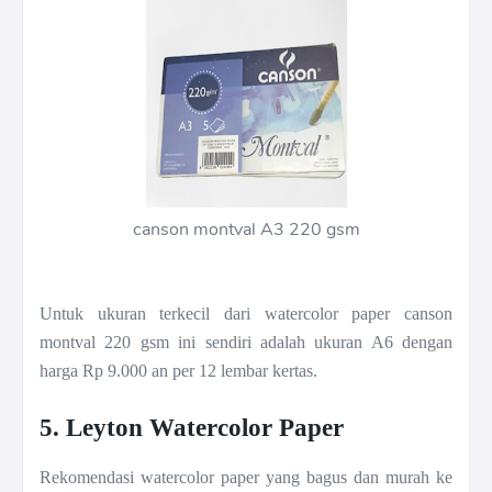
canson montval A3 220 gsm
Untuk ukuran terkecil dari watercolor paper canson
montval 220 gsm ini sendiri adalah ukuran A6 dengan
harga Rp 9.000 an per 12 lembar kertas.
5. Leyton Watercolor Paper
Rekomendasi watercolor paper yang bagus dan murah ke