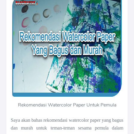
Rekomendasi Watercolor Paper Untuk Pemula
Saya akan bahas rekomendasi watercolor paper yang bagus
dan murah untuk teman-teman sesama pemula dalam