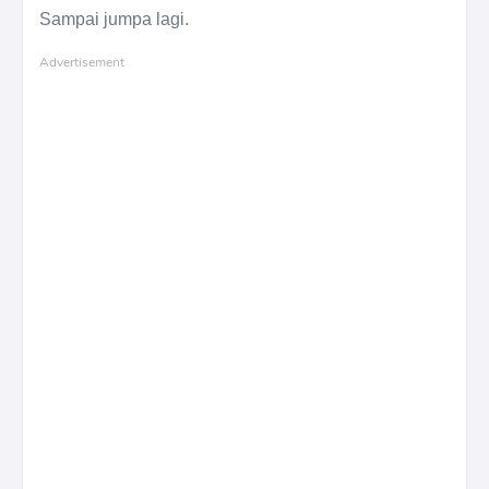
Sampai jumpa lagi.
Advertisement