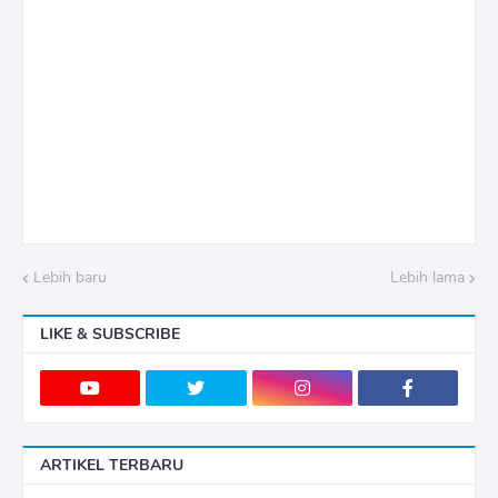
Lebih baru
Lebih lama
LIKE & SUBSCRIBE
ARTIKEL TERBARU