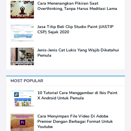
Cara Menenangkan Pikiran Saat
Overthinking, Tanpa Harus Meditasi Lama
Jasa Titip Beli Clip Studio Paint (JASTIP
CSP) Sejak 2020
Jenis-Jenis Cat Lukis Yang Wajib Diketahui
Pemula
MOST POPULAR
10 Tutorial Cara Menggambar di Ibis Paint
X Android Untuk Pemula
Cara Menyimpan File Video Di Adobe
Premier Dengan Berbagai Format Untuk
Youtube