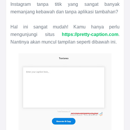
Instagram tanpa titik yang sangat banyak
memanjang kebawah dan tanpa aplikasi tambahan?
Hal ini sangat mudah! Kamu hanya perlu
mengunjungi situs
https://pretty-caption.com
.
Nantinya akan muncul tampilan seperti dibawah ini.