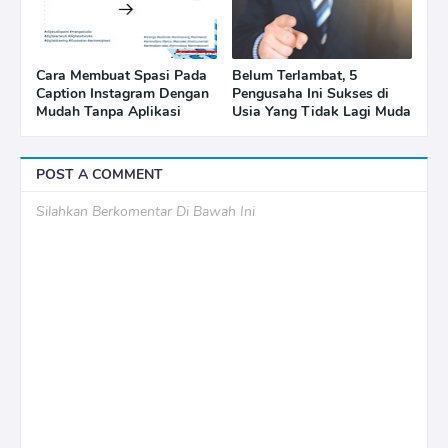
Cara Membuat Spasi Pada
Belum Terlambat, 5
Caption Instagram Dengan
Pengusaha Ini Sukses di
Mudah Tanpa Aplikasi
Usia Yang Tidak Lagi Muda
POST A COMMENT
Silahkan Berkomentar Di Bawah Ini