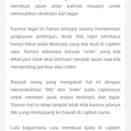
membuat spasi antar kalimat maupun untuk
memisahkan deskripsi dan tagar.
Karena tagar ini hanya sebagai sarana memperluas
jangkauan postingan, tentu kita ingin pembaca
hanya fokus pada deskripsi yang kita buat di caption
saja. Namun seberapa banyak "enter" yang kita
tekan pun tidak akan berhasil menjadi spasi saat kita
memposting gambar atau video.
Banyak orang yang mengakali hal ini dengan
menambahkan "titik" dan "enter" pada captionnya
untuk memberi jarak antara deskripsi dan tagar.
Namun hal ini tetap tampak tidak elok karena adanya
titik yang memanjang ke bawah di caption kamu.
Lalu bagaimana cara membuat spasi di caption