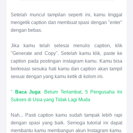
Setelah muncul tampilan seperti ini, kamu tinggal
mengetik caption dan membuat spasi dengan "enter"
dengan bebas.
Jika kamu telah selesai menulis caption, klik
"Generate and Copy". Setelah kamu klik, paste ke
caption pada postingan instagram kamu. Kamu bisa
berkreasi sesuka hati kamu dan caption akan tampil
sesuai dengan yang kamu ketik di kolom ini.
"
Baca Juga
: Belum Terlambat, 5 Pengusaha Ini
Sukses di Usia yang Tidak Lagi Muda
Nah... Pasti caption kamu sudah tampak lebih rapi
dengan spasi yang baik. Semoga tutorial ini dapat
membantu kamu membangun akun Instagram kamu.