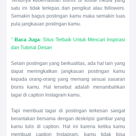
Tentunya keberhasilan bisnis di sosial media yang
satu ini tidak terlepas dari pengikut atau followers.
Semakin bagus postingan kamu maka semakin luas
pula jangkauan postingan kamu.
"
Baca Juga
: Situs Terbaik Untuk Mencari Inspirasi
dan Tutorial Desan
Selain postingan yang berkualitas, ada hal lain yang
dapat meningkatkan jangkauan postingan kamu
kepada orang-orang yang memang sesuai sasaran
bisnis kamu. Hal tersebut adalah menambahkan
tagar di caption Instagram kamu.
Tapi membuat tagar di postingan terkesan sangat
berantakan bersama dengan deskripsi gambar yang
kamu tulis di caption. Hal ini karena ketika kamu
membuat caption Instagram, kamu tidak bisa