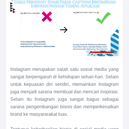
Instagram merupakan salah satu sosial media yang
sangat berpengaruh di kehidupan sehari-hari. Selain
untuk kepuasan diri sendiri, memainkan Instagram
juga menjadi sarana membuat dan mencari inspirasi.
Selain itu Instagram juga sangat bagus sebagai
sarana pengembangan bisnis dan memperkenalkan
brand ke masyararakat luas.