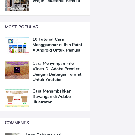
Wajib Diketahui Pemula
MOST POPULAR
10 Tutorial Cara
Menggambar di Ibis Paint
X Android Untuk Pemula
Cara Menyimpan File
Video Di Adobe Premier
Dengan Berbagai Format
Untuk Youtube
Cara Menambahkan
Bayangan di Adobe
Illustrator
COMMENTS