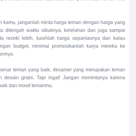
kamu, janganlah minta harga teman dengan harga yang
tu ditengah waktu sibuknya, kelelahan dan juga sampai
a rezeki lebih, kasihlah harga sepantasnya dan kalau
gan budget, minimal promosikanlah karya mereka ke
ainnya.
-benar teman yang baik, desainer yang merupakan teman
 desain gratis. Tapi ingat! Jangan memintanya karena
 baik dan mood temanmu.
?