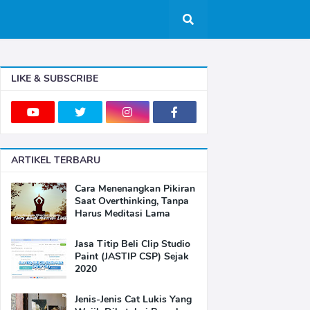
LIKE & SUBSCRIBE
ARTIKEL TERBARU
Cara Menenangkan Pikiran
Saat Overthinking, Tanpa
Harus Meditasi Lama
Jasa Titip Beli Clip Studio
Paint (JASTIP CSP) Sejak
2020
Jenis-Jenis Cat Lukis Yang