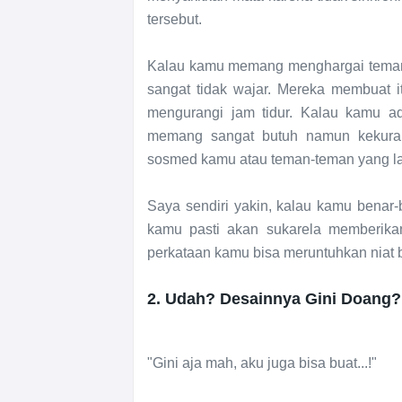
tersebut.
Kalau kamu memang menghargai teman 
sangat tidak wajar. Mereka membuat i
mengurangi jam tidur. Kalau kamu ad
memang sangat butuh namun kekuran
sosmed kamu atau teman-teman yang l
Saya sendiri yakin, kalau kamu benar
kamu pasti akan sukarela memberikan
perkataan kamu bisa meruntuhkan niat
2. Udah? Desainnya Gini Doang
"Gini aja mah, aku juga bisa buat...!"