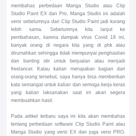
membahas perbedaan Manga Studio atau Clip
Studio Paint EX dan Pro. Manga Studio ini
adalah
versi sebelumnya dari Clip Studio Paint jadi kurang
lebih sama. Sebelumnya kita lanjut ke
pembahasan,
karena dampak virus Covid 19 ini,
banyak orang di negara kita yang di phk atau
dirumahkan sehingga tidak mempunyai penghasilan
dan banting stir untuk berjualan atau menjadi
freelancer. Kalau kalian merupakan bagian dari
orang-orang tersebut, saya hanya bisa memberikan
kata semangat untuk kalian dan semoga kerja keras
yang kalian laksanakan saat ini akan segera
membuahkan hasil.
Pada artikel terbaru saya ini kita akan membahas
tentang perbedaan software Clip Studio Paint atau
Manga Studio yang versi EX dan juga versi PRO.