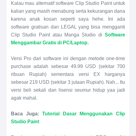
Kalau mau alternatif software Clip Studio Paint untuk
kalian yang masih menabung serta kekurangan dana
karena anak kosan seperti saya hehe. Ini ada
software gratisan dan LEGAL yang bisa mengganti
Clip Studio Paint atau Manga Studio di
Software
Menggambar Gratis di PC/Laptop
.
Versi Pro dari software ini dengan metode one-time
purchase adalah sebesar 49.99 USD (sekitar 700
ribuan Rupiah) sementara versi EX harganya
sebesar 219 USD (sekitar 3 jutaan Rupiah). Nah... Itu
versi beli sekali dan lisensi seumur hidup yaa jadi
agak mahal.
Baca Juga:
Tutorial Dasar Menggunakan Clip
Studio Paint