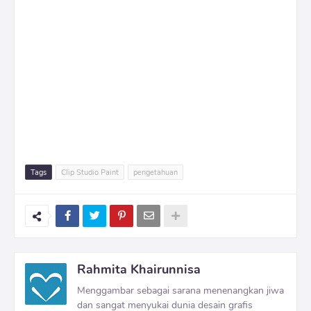
Tags
Clip Studio Paint
pengetahuan
Rahmita Khairunnisa
Menggambar sebagai sarana menenangkan jiwa
dan sangat menyukai dunia desain grafis