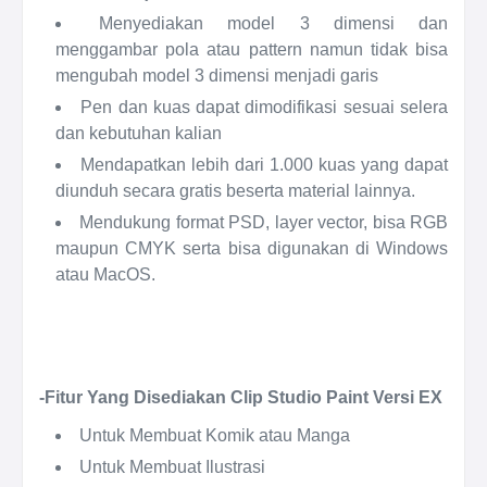
Menyediakan model 3 dimensi dan
menggambar pola atau pattern namun tidak bisa
mengubah model 3 dimensi menjadi garis
Pen dan kuas dapat dimodifikasi sesuai selera
dan kebutuhan kalian
Mendapatkan lebih dari 1.000 kuas yang dapat
diunduh secara gratis beserta material lainnya.
Mendukung format PSD, layer vector, bisa RGB
maupun CMYK serta bisa digunakan di Windows
atau MacOS.
-Fitur Yang Disediakan Clip Studio Paint Versi EX
Untuk Membuat Komik atau Manga
Untuk Membuat Ilustrasi