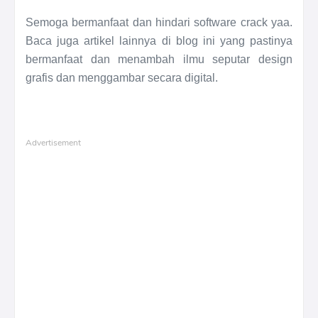
Semoga bermanfaat dan hindari software crack yaa.
Baca juga artikel lainnya di blog ini yang pastinya
bermanfaat dan menambah ilmu seputar design
grafis dan menggambar secara digital.
Advertisement