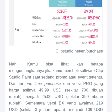
Clipstudio.net/en/purchase
Nah... Kamu bisa lihat kan betapa
menguntungkannya jika kamu membeli software Clip
Studio Paint saat sedang promo atau event tertentu.
Dan ini
one time purchase
dari versi PRO yang
harga aslinya 49.99 USD (sekitar 700 ribuan
rupiah) menjadi 25.00 USD (sekitar 350 ribuan
rupiah).
Sementara versi EX yang awalnya 219
USD (sekitar 3 jutaan rupiah) menjadi 109 USD