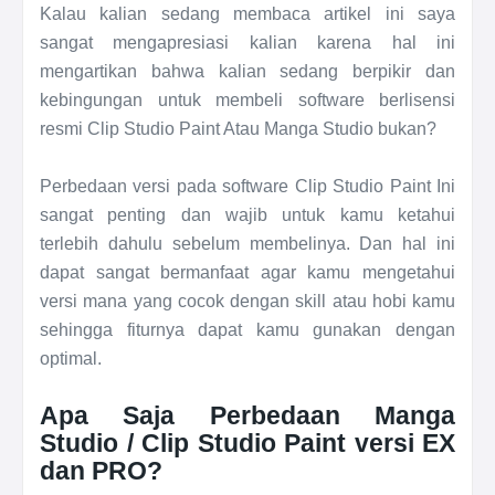
Kalau kalian sedang membaca artikel ini saya
sangat mengapresiasi kalian karena hal ini
mengartikan bahwa kalian sedang berpikir dan
kebingungan untuk membeli software berlisensi
resmi Clip Studio Paint Atau Manga Studio bukan?
Perbedaan versi pada software Clip Studio Paint Ini
sangat penting dan wajib untuk kamu ketahui
terlebih dahulu sebelum membelinya. Dan hal ini
dapat sangat bermanfaat agar kamu mengetahui
versi mana yang cocok dengan skill atau hobi kamu
sehingga fiturnya dapat kamu gunakan dengan
optimal.
Apa Saja Perbedaan Manga
Studio / Clip Studio Paint versi EX
dan PRO?