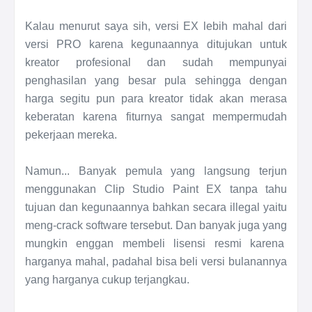
Kalau menurut saya sih, versi EX lebih mahal dari
versi PRO karena kegunaannya ditujukan untuk
kreator profesional dan sudah mempunyai
penghasilan yang besar pula sehingga dengan
harga segitu pun para kreator tidak akan merasa
keberatan karena fiturnya sangat mempermudah
pekerjaan mereka.
Namun... Banyak pemula yang langsung terjun
menggunakan Clip Studio Paint EX tanpa tahu
tujuan dan kegunaannya bahkan secara illegal yaitu
meng-crack software tersebut. Dan banyak juga yang
mungkin enggan membeli lisensi resmi karena
harganya mahal, padahal bisa beli versi bulanannya
yang harganya cukup terjangkau.