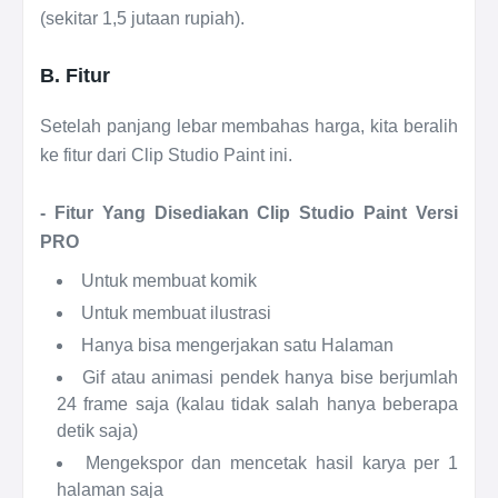
(sekitar 1,5 jutaan rupiah).
B. Fitur
Setelah panjang lebar membahas harga, kita beralih
ke fitur dari Clip Studio Paint ini.
- Fitur Yang Disediakan Clip Studio Paint Versi
PRO
Untuk membuat komik
Untuk membuat ilustrasi
Hanya bisa mengerjakan satu Halaman
Gif atau animasi pendek hanya bise berjumlah
24 frame saja (kalau tidak salah hanya beberapa
detik saja)
Mengekspor dan mencetak hasil karya per 1
halaman saja