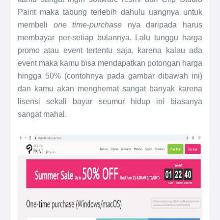
Paint maka tabung terlebih dahulu uangnya untuk
membeli
one time-purchase
nya daripada harus
membayar per-setiap bulannya. Lalu tunggu harga
promo atau event tertentu saja, karena kalau ada
event maka kamu bisa mendapatkan potongan harga
hingga 50% (contohnya pada gambar dibawah ini)
dan kamu akan menghemat sangat banyak karena
lisensi sekali bayar seumur hidup ini biasanya
sangat mahal.