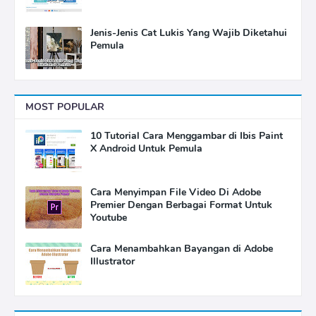
Jenis-Jenis Cat Lukis Yang Wajib Diketahui
Pemula
MOST POPULAR
10 Tutorial Cara Menggambar di Ibis Paint
X Android Untuk Pemula
Cara Menyimpan File Video Di Adobe
Premier Dengan Berbagai Format Untuk
Youtube
Cara Menambahkan Bayangan di Adobe
Illustrator