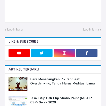
Lebih baru
Lebih lama
LIKE & SUBSCRIBE
ARTIKEL TERBARU
Cara Menenangkan Pikiran Saat
Overthinking, Tanpa Harus Meditasi Lama
Jasa Titip Beli Clip Studio Paint (JASTIP
CSP) Sejak 2020