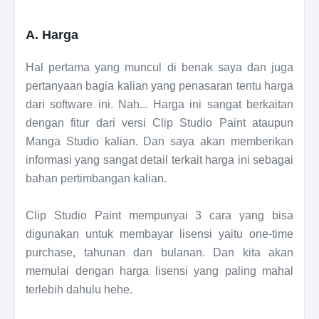
A. Harga
Hal pertama yang muncul di benak saya dan juga
pertanyaan bagia kalian yang penasaran tentu harga
dari software ini. Nah... Harga ini sangat berkaitan
dengan fitur dari versi Clip Studio Paint ataupun
Manga Studio kalian. Dan saya akan memberikan
informasi yang sangat detail terkait harga ini sebagai
bahan pertimbangan kalian.
Clip Studio Paint mempunyai 3 cara yang bisa
digunakan untuk membayar lisensi yaitu one-time
purchase, tahunan dan bulanan. Dan kita akan
memulai dengan harga lisensi yang paling mahal
terlebih dahulu hehe.