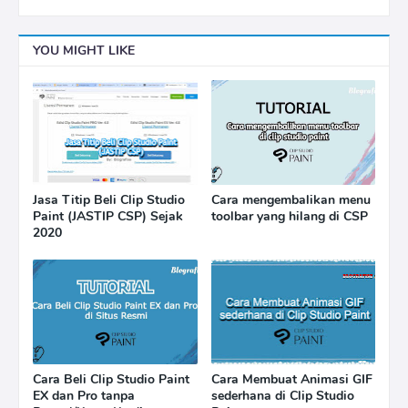
YOU MIGHT LIKE
Jasa Titip Beli Clip Studio
Cara mengembalikan menu
Paint (JASTIP CSP) Sejak
toolbar yang hilang di CSP
2020
Cara Beli Clip Studio Paint
Cara Membuat Animasi GIF
EX dan Pro tanpa
sederhana di Clip Studio