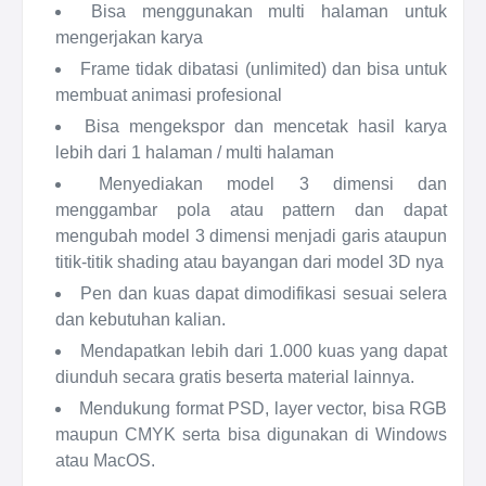
Bisa menggunakan multi halaman untuk
mengerjakan karya
Frame tidak dibatasi (unlimited) dan bisa untuk
membuat animasi profesional
Bisa mengekspor dan mencetak hasil karya
lebih dari 1 halaman / multi halaman
Menyediakan model 3 dimensi dan
menggambar pola atau pattern dan dapat
mengubah model 3 dimensi menjadi garis ataupun
titik-titik shading atau bayangan dari model 3D nya
Pen dan kuas dapat dimodifikasi sesuai selera
dan kebutuhan kalian.
Mendapatkan lebih dari 1.000 kuas yang dapat
diunduh secara gratis beserta material lainnya.
Mendukung format PSD, layer vector, bisa RGB
maupun CMYK serta bisa digunakan di Windows
atau MacOS.