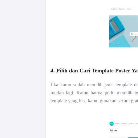
4. Pilih dan Cari Template Poster 
Jika kamu sudah memilih jenis template d
mudah lagi. Kamu hanya perlu memilih te
template yang bisa kamu gunakan secara gra