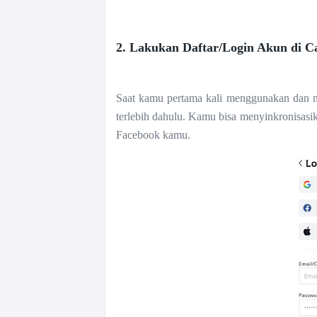
2. Lakukan Daftar/Login Akun di C
Saat kamu pertama kali menggunakan dan 
terlebih dahulu. Kamu bisa menyinkronisa
Facebook kamu.