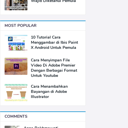
Wajib Diketahui Pemula
MOST POPULAR
10 Tutorial Cara
Menggambar di Ibis Paint
X Android Untuk Pemula
Cara Menyimpan File
Video Di Adobe Premier
Dengan Berbagai Format
Untuk Youtube
Cara Menambahkan
Bayangan di Adobe
Illustrator
COMMENTS