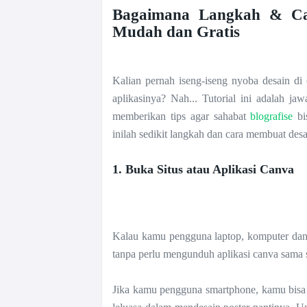
Bagaimana Langkah &
C
Mudah dan Gratis
Kalian pernah iseng-iseng nyoba desain di 
aplikasinya? Nah... Tutorial ini adalah j
memberikan tips agar sahabat
blografise
b
inilah sedikit langkah dan cara membuat desa
1. Buka Situs atau Aplikasi Canva
Kalau kamu pengguna laptop, komputer dan 
tanpa perlu mengunduh aplikasi canva sama 
Jika kamu pengguna smartphone, kamu bisa 