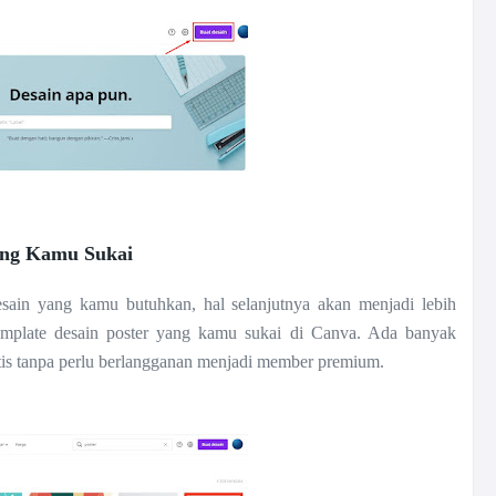
Yang Kamu Sukai
esain yang kamu butuhkan, hal selanjutnya akan menjadi lebih
mplate desain poster yang kamu sukai di Canva. Ada banyak
tis tanpa perlu berlangganan menjadi member premium.