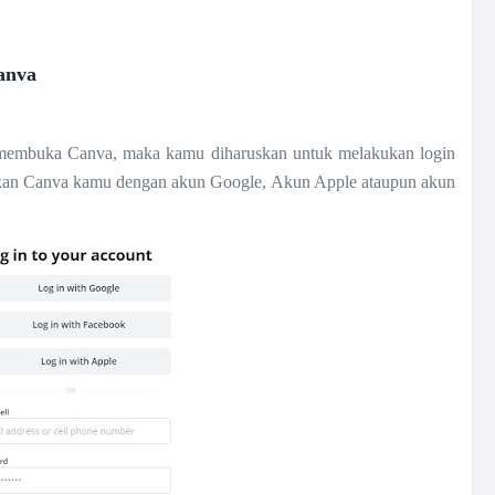
anva
membuka Canva, maka kamu diharuskan untuk melakukan login
sikan Canva kamu dengan akun Google, Akun Apple ataupun akun