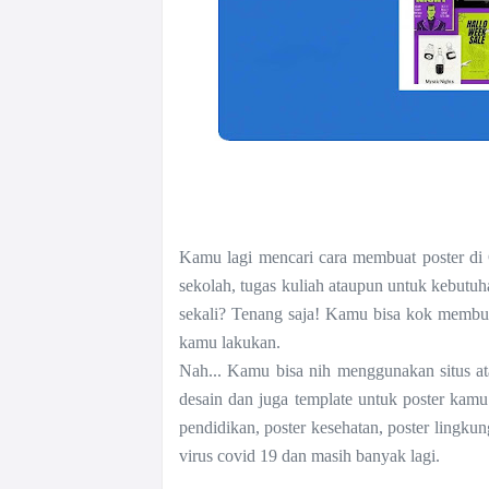
Kamu lagi mencari cara membuat poster di 
sekolah, tugas kuliah ataupun untuk kebutuh
sekali? Tenang saja! Kamu bisa kok membu
kamu lakukan.
Nah... Kamu bisa nih menggunakan situs at
desain dan juga template untuk poster kam
pendidikan, poster kesehatan, poster lingkung
virus covid 19 dan masih banyak lagi.