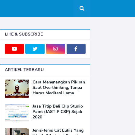
LIKE & SUBSCRIBE
ARTIKEL TERBARU
Cara Menenangkan Pikiran
Saat Overthinking, Tanpa
Harus Meditasi Lama
Jasa Titip Beli Clip Studio
Paint (JASTIP CSP) Sejak
2020
Jenis-Jenis Cat Lukis Yang