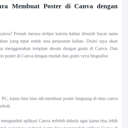
ara Membuat Poster di Canva dengan
canva? Pernah merasa tertipu karena kalian disuruh bayar sama
awaban yang tepat untuk rasa penasaran
kalian. Disini saya akan
isa menggunakan template desain dengan gratis di Canva. Dan
in poster di Canva dengan mudah dan gratis versi blografise.
PC, kamu bisa bisa nih membuat poster langsung di situs canva
sekali.
mengunduh aplikasi Canva terlebih dahulu agar kamu bisa lebih