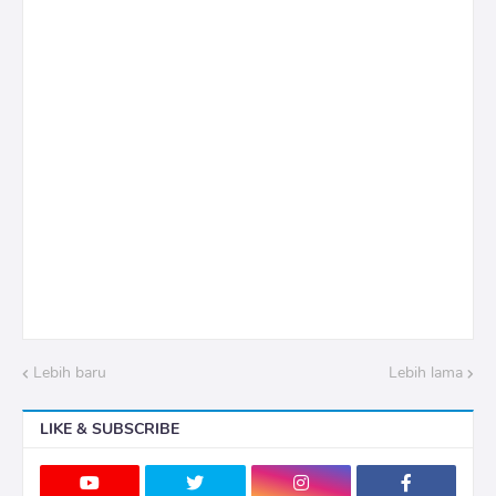
Lebih baru
Lebih lama
LIKE & SUBSCRIBE