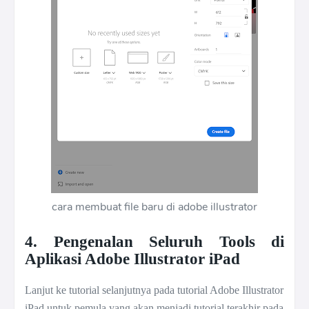
cara membuat file baru di adobe illustrator
4. Pengenalan Seluruh Tools di
Aplikasi Adobe Illustrator iPad
Lanjut ke tutorial selanjutnya pada
tutorial Adobe Illustrator
iPad untuk pemula yang akan menjadi tutorial terakhir pada