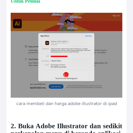
Untuk Pemula
cara membeli dan harga adobe illustrator di ipad
2. Buka Adobe Illustrator dan sedikit