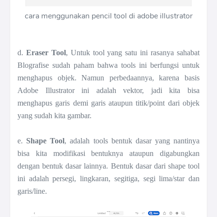
cara menggunakan pencil tool di adobe illustrator
d.
Eraser Tool
, Untuk tool yang satu ini rasanya sahabat
Blografise sudah paham bahwa tools ini berfungsi untuk
menghapus objek. Namun perbedaannya, karena basis
Adobe Illustrator ini adalah vektor, jadi kita bisa
menghapus garis demi garis ataupun titik/point dari objek
yang sudah kita gambar.
e.
Shape Tool
, adalah tools bentuk dasar yang nantinya
bisa kita modifikasi bentuknya ataupun digabungkan
dengan bentuk dasar lainnya. Bentuk dasar dari shape tool
ini adalah persegi, lingkaran, segitiga, segi lima/star dan
garis/line.