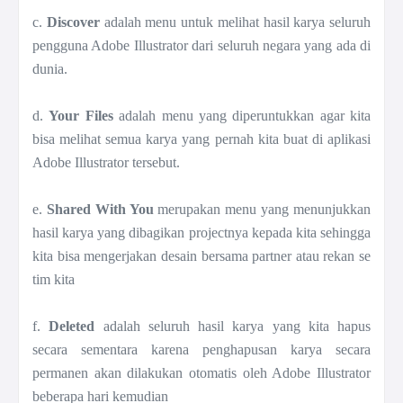
c.
Discover
adalah menu untuk melihat hasil karya seluruh
pengguna Adobe Illustrator dari seluruh negara yang ada di
dunia.
d.
Your Files
adalah menu yang diperuntukkan agar kita
bisa melihat semua karya yang pernah kita buat di aplikasi
Adobe Illustrator tersebut.
e.
Shared With You
merupakan menu yang menunjukkan
hasil karya yang dibagikan projectnya kepada kita sehingga
kita bisa mengerjakan desain bersama partner atau rekan se
tim kita
f.
Deleted
adalah seluruh hasil karya yang kita hapus
secara sementara karena penghapusan karya secara
permanen akan dilakukan otomatis oleh Adobe Illustrator
beberapa hari kemudian