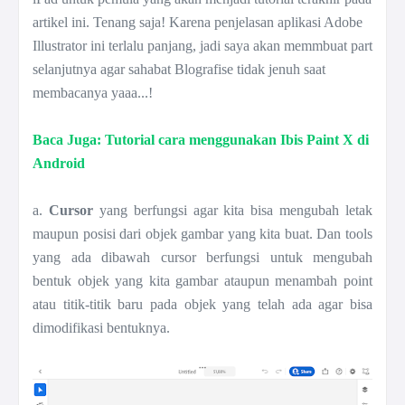
artikel ini. Tenang saja! Karena penjelasan aplikasi Adobe
Illustrator ini terlalu panjang, jadi saya akan memmbuat part
selanjutnya agar sahabat Blografise tidak jenuh saat
membacanya yaaa...!
Baca Juga: Tutorial cara menggunakan Ibis Paint X di
Android
a.
Cursor
yang berfungsi agar kita bisa mengubah letak
maupun posisi dari objek gambar yang kita buat. Dan tools
yang ada dibawah cursor berfungsi untuk mengubah
bentuk objek yang kita gambar ataupun menambah point
atau titik-titik baru pada objek yang telah ada agar bisa
dimodifikasi bentuknya.