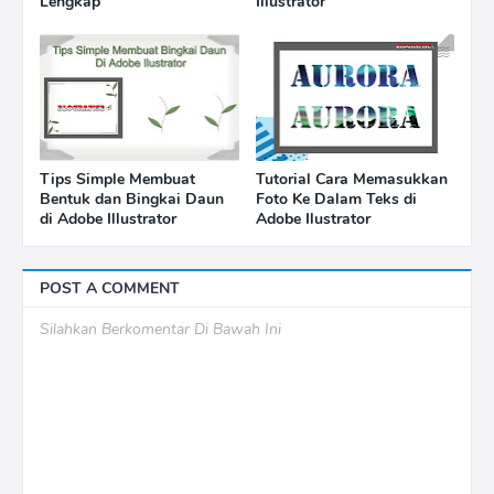
Lengkap
Illustrator
Tips Simple Membuat
Tutorial Cara Memasukkan
Bentuk dan Bingkai Daun
Foto Ke Dalam Teks di
di Adobe Illustrator
Adobe Ilustrator
POST A COMMENT
Silahkan Berkomentar Di Bawah Ini