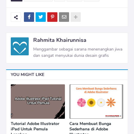
Rahmita Khairunnisa
Menggambar sebagai sarana menenangkan jiwa
dan sangat menyukai dunia desain grafis
YOU MIGHT LIKE
Tutorial Adobe Illustrator
Cara Membuat Bunga
iPad Untuk Pemula
Sederhana di Adobe