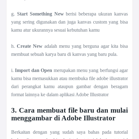
g.
Start Something New
berisi beberapa ukuran kanvas
yang sering digunakan dan juga kanvas custom yang bisa
kamu atur ukurannya sesuai kebutuhan kamu
h.
Create New
adalah menu yang berguna agar kita bisa
membuat sebuah karya baru di kanvas yang baru pula.
i.
Import dan Open
merupakan menu yang berfungsi agar
kamu bisa memasukkan atau membuka file adobe illustrator
dari perangkat kamu ataupun gambar dengan beragam
format lainnya ke dalam aplikasi Adobe Illustrator
3. Cara membuat file baru dan mulai
menggambar di Adobe Illustrator
Berkaitan dengan yang sudah saya bahas pada tutorial