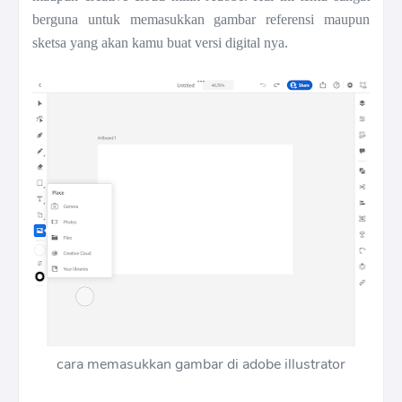
berguna untuk memasukkan gambar referensi maupun
sketsa yang akan kamu buat versi digital nya.
cara memasukkan gambar di adobe illustrator