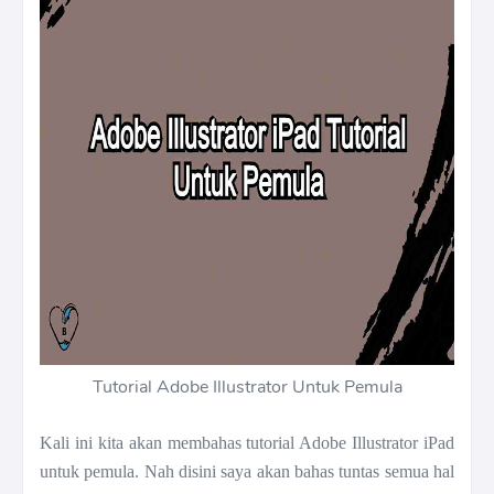
Tutorial Adobe Illustrator Untuk Pemula
Kali ini kita akan membahas tutorial Adobe Illustrator iPad
untuk pemula. Nah disini saya akan bahas tuntas semua hal