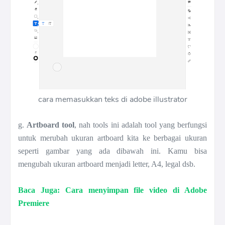
cara memasukkan teks di adobe illustrator
g.
Artboard tool
, nah tools ini adalah tool yang berfungsi
untuk merubah ukuran artboard kita ke berbagai ukuran
seperti gambar yang ada dibawah ini. Kamu bisa
mengubah ukuran artboard menjadi letter, A4, legal dsb.
Baca Juga: Cara menyimpan file video di Adobe
Premiere