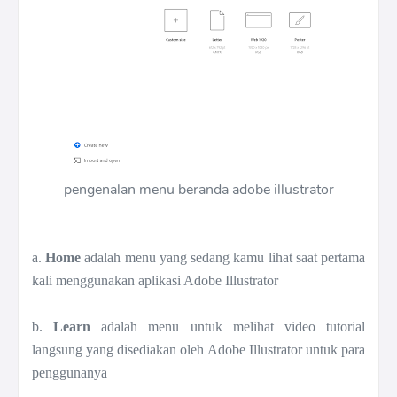
pengenalan menu beranda adobe illustrator
a.
Home
adalah menu yang sedang kamu lihat saat pertama
kali menggunakan aplikasi Adobe Illustrator
b.
Learn
adalah menu untuk melihat video tutorial
langsung yang disediakan oleh Adobe Illustrator untuk para
penggunanya