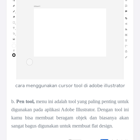
cara menggunakan cursor tool di adobe illustrator
b.
Pen tool,
menu ini adalah tool yang paling penting untuk
digunakan pada aplikasi Adobe Illustrator. Dengan tool ini
kamu bisa membuat beragam objek dan biasanya akan
sangat bagus digunakan untuk membuat flat design.