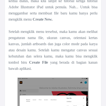
kedua diatas, maka kita lanjut ke tutorial ketiga
tutorial
Adobe Illustrator iPad untuk pemula. Nah... U
ntuk bisa
menggambar serta membuat file baru kamu hanya perlu
mengklik menu
Create New.
Setelah mengklik menu tersebut, maka kamu akan melihat
pengaturan nama file, ukuran canvas, orientasi kertas
kanvas, jumlah artboards dan juga color mode pada karya
atau desain kamu. Setelah kamu mengatur canvas sesuai
kebutuhan dan selera kamu, maka kamu bisa mengklik
tombol biru
Create File
yang berada di bagian kanan
bawah aplikasi.