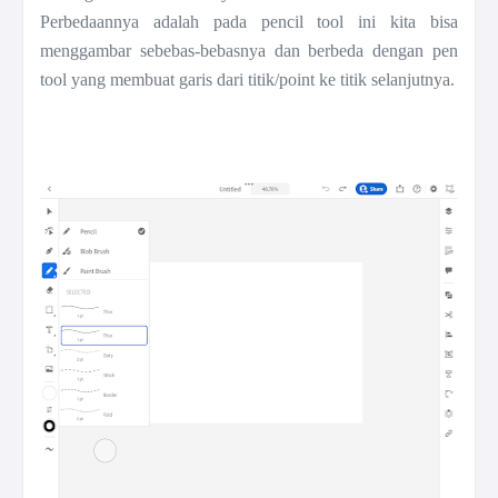
Perbedaannya adalah pada pencil tool ini kita bisa
menggambar sebebas-bebasnya dan berbeda dengan pen
tool yang membuat garis dari titik/point ke titik selanjutnya.