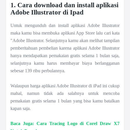
1. Cara download dan install aplikasi
Adobe Illustrator di Ipad
Untuk mengunduh dan install aplikasi Adobe Illustrator
maka kamu bisa membuka aplikasi App Store lalu cari kata
"Adobe Illustrator. Selanjutnya kamu akan melihat tampilan
pemberitahuan pembelian karena aplikasi Adobe Illustrator
hanya mendapatkan pemakaian gratis selama 1 bulan saja,
selanjutnya kamu harus membayar biaya berlangganan
sebesar 139 ribu perbulannya.
Walaupun harga aplikasi Adobe Illustrator di iPad ini cukup
mahal, namun tidak ada salahnya untuk mencoba
pemakaian gratis selama 1 bulan yang bisa kamu batalkan
kapan saja.
Baca Juga: Cara Tracing Logo di Corel Draw X7