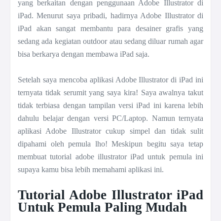
yang berkaitan dengan penggunaan Adobe Illustrator di
iPad. Menurut saya pribadi, hadirnya Adobe Illustrator di
iPad akan sangat membantu para desainer grafis yang
sedang ada kegiatan outdoor atau sedang diluar rumah agar
bisa berkarya dengan membawa iPad saja.
Setelah saya mencoba aplikasi Adobe Illustrator di iPad ini
ternyata tidak serumit yang saya kira! Saya awalnya takut
tidak terbiasa dengan tampilan versi iPad ini karena lebih
dahulu belajar dengan versi PC/Laptop. Namun ternyata
aplikasi Adobe Illustrator cukup simpel dan tidak sulit
dipahami oleh pemula lho! Meskipun begitu saya tetap
membuat tutorial adobe illustrator iPad untuk pemula ini
supaya kamu bisa lebih memahami aplikasi ini.
Tutorial Adobe Illustrator iPad
Untuk Pemula Paling Mudah