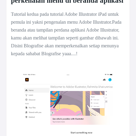
perkenalan menu di beranda aplikasi
Tutorial kedua pada tutorial Adobe Illustrator iPad untuk
pemula ini yakni pengenalan menu Adobe Illustrator.Pada
beranda atau tampilan perdana aplikasi Adobe Illustrator,
kamu akan melihat tampilan seperti gambar dibawah ini.
Disini Blografise akan memperkenalkan setiap menunya
kepada sahabat Blografise yaaa....!