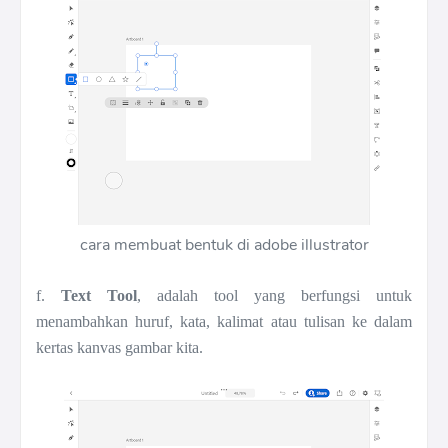
cara membuat bentuk di adobe illustrator
f.
Text Tool
, adalah tool yang berfungsi untuk
menambahkan huruf, kata, kalimat atau tulisan ke dalam
kertas kanvas gambar kita.