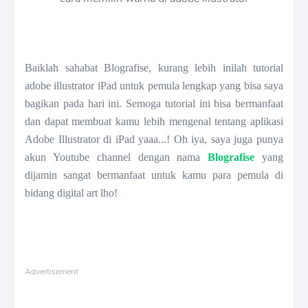
Baiklah sahabat Blografise, kurang lebih inilah tutorial
adobe illustrator iPad untuk pemula lengkap yang bisa saya
bagikan pada hari ini. Semoga tutorial ini bisa bermanfaat
dan dapat membuat kamu lebih mengenal tentang aplikasi
Adobe Illustrator di iPad yaaa...! Oh iya, saya juga punya
akun Youtube channel dengan nama
Blografise
yang
dijamin sangat bermanfaat untuk kamu para pemula di
bidang digital art lho!
Advertisement