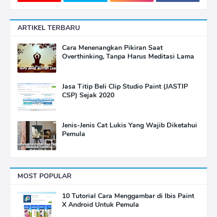
ARTIKEL TERBARU
Cara Menenangkan Pikiran Saat
Overthinking, Tanpa Harus Meditasi Lama
Jasa Titip Beli Clip Studio Paint (JASTIP
CSP) Sejak 2020
Jenis-Jenis Cat Lukis Yang Wajib Diketahui
Pemula
MOST POPULAR
10 Tutorial Cara Menggambar di Ibis Paint
X Android Untuk Pemula