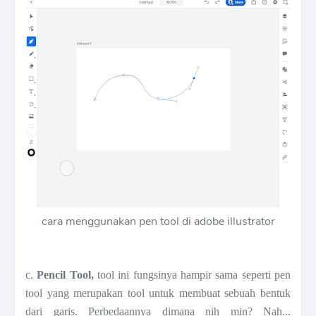
cara menggunakan pen tool di adobe illustrator
c.
Pencil Tool,
tool ini fungsinya hampir sama seperti pen
tool yang merupakan tool untuk membuat sebuah bentuk
dari garis. Perbedaannya dimana nih min? Nah...