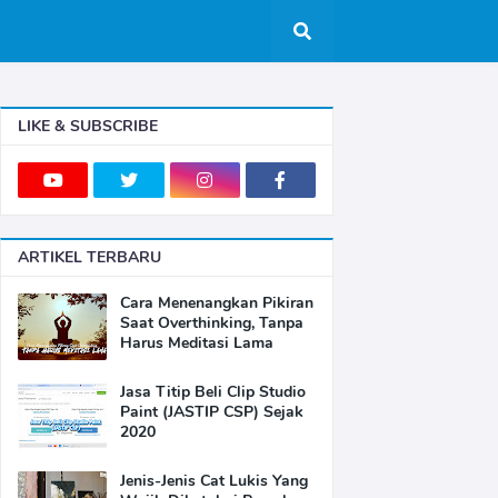
LIKE & SUBSCRIBE
ARTIKEL TERBARU
Cara Menenangkan Pikiran
Saat Overthinking, Tanpa
Harus Meditasi Lama
Jasa Titip Beli Clip Studio
Paint (JASTIP CSP) Sejak
2020
Jenis-Jenis Cat Lukis Yang