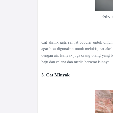
Rekom
Cat akrilik juga sangat populer untuk digu
agar bisa digunakan untuk melukis, cat akril
dengan air. Banyak juga orang-orang yang be
baju dan celana dan media berserat lainnya.
3. Cat Minyak