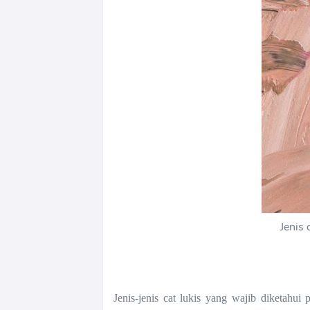
Jenis
Jenis-jenis cat lukis yang wajib diketahui