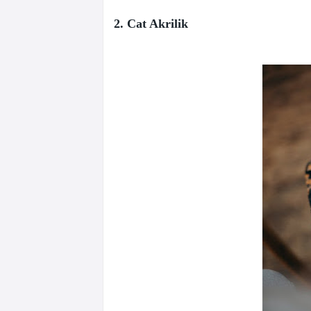
2. Cat Akrilik