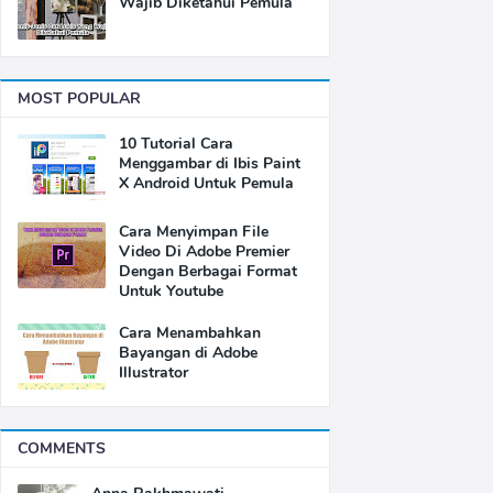
Wajib Diketahui Pemula
MOST POPULAR
10 Tutorial Cara
Menggambar di Ibis Paint
X Android Untuk Pemula
Cara Menyimpan File
Video Di Adobe Premier
Dengan Berbagai Format
Untuk Youtube
Cara Menambahkan
Bayangan di Adobe
Illustrator
COMMENTS