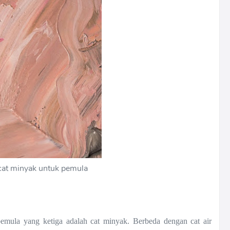
 cat minyak untuk pemula
 pemula yang ketiga adalah cat minyak. Berbeda dengan cat air