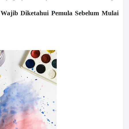
g Wajib Diketahui Pemula Sebelum Mulai