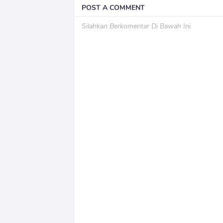
POST A COMMENT
Silahkan Berkomentar Di Bawah Ini