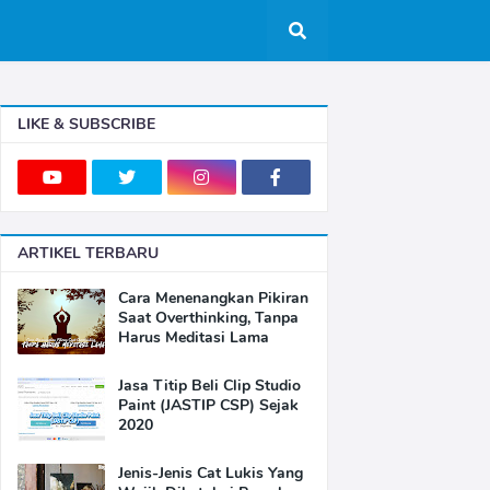
LIKE & SUBSCRIBE
ARTIKEL TERBARU
Cara Menenangkan Pikiran
Saat Overthinking, Tanpa
Harus Meditasi Lama
Jasa Titip Beli Clip Studio
Paint (JASTIP CSP) Sejak
2020
Jenis-Jenis Cat Lukis Yang